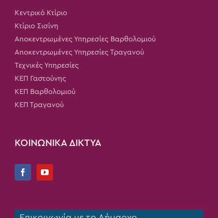
Κεντρικό Κτίριο
Κτίριο Σισίνη
Αποκεντρωμένες Υπηρεσίες Βαρθολομιού
Αποκεντρωμένες Υπηρεσίες Τραγανού
Τεχνικές Υπηρεσίες
ΚΕΠ Γαστούνης
ΚΕΠ Βαρθολομιού
ΚΕΠ Τραγανού
ΚΟΙΝΩΝΙΚΑ ΔΙΚΤΥΑ
Επικοινωνία με το Δήμαρχο