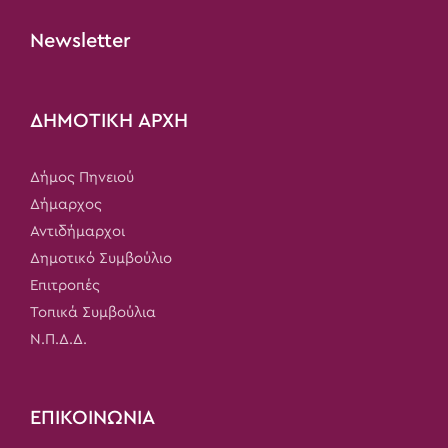
Newsletter
ΔΗΜΟΤΙΚΗ ΑΡΧΗ
Δήμος Πηνειού
Δήμαρχος
Αντιδήμαρχοι
Δημοτικό Συμβούλιο
Επιτροπές
Τοπικά Συμβούλια
Ν.Π.Δ.Δ.
ΕΠΙΚΟΙΝΩΝΙΑ