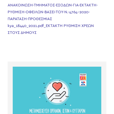
ΑΝΑΚΟΙΝΩΣΗ-ΤΜΗΜΑΤΟΣ-ΕΣΟΔΩΝ-ΓΙΑ-ΕΚΤΑΚΤΗ-
ΡΥΘΜΙΣΗ-ΟΦΕΙΛΩΝ-ΒΑΣΕΙ-ΤΟΥ-Ν.-4764-2020-
ΠΑΡΑΤΑΣΗ-ΠΡΟΘΕΣΜΙΑΣ
kya_18440_2021.pdf_ΕΚΤΑΚΤΗ ΡΥΘΜΙΣΗ ΧΡΕΩΝ
ΣΤΟΥΣ ΔΗΜΟΥΣ