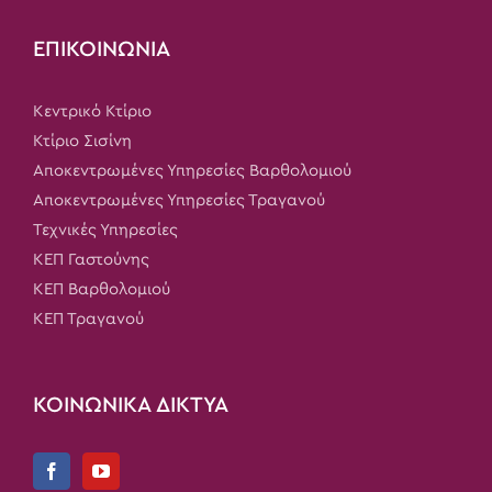
ΕΠΙΚΟΙΝΩΝΙΑ
Κεντρικό Κτίριο
Κτίριο Σισίνη
Αποκεντρωμένες Υπηρεσίες Βαρθολομιού
Αποκεντρωμένες Υπηρεσίες Τραγανού
Τεχνικές Υπηρεσίες
ΚΕΠ Γαστούνης
ΚΕΠ Βαρθολομιού
ΚΕΠ Τραγανού
ΚΟΙΝΩΝΙΚΑ ΔΙΚΤΥΑ