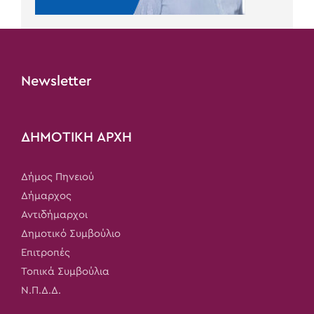
Newsletter
ΔΗΜΟΤΙΚΗ ΑΡΧΗ
Δήμος Πηνειού
Δήμαρχος
Αντιδήμαρχοι
Δημοτικό Συμβούλιο
Επιτροπές
Τοπικά Συμβούλια
Ν.Π.Δ.Δ.