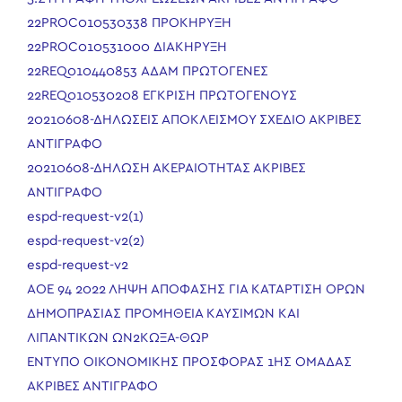
22PROC010530338 ΠΡΟΚΗΡΥΞΗ
22PROC010531000 ΔΙΑΚΗΡΥΞΗ
22REQ010440853 ΑΔΑΜ ΠΡΩΤΟΓΕΝΕΣ
22REQ010530208 ΕΓΚΡΙΣΗ ΠΡΩΤΟΓΕΝΟΥΣ
20210608-ΔΗΛΩΣΕΙΣ ΑΠΟΚΛΕΙΣΜΟΥ ΣΧΕΔΙΟ ΑΚΡΙΒΕΣ
ΑΝΤΙΓΡΑΦΟ
20210608-ΔΗΛΩΣΗ ΑΚΕΡΑΙΟΤΗΤΑΣ ΑΚΡΙΒΕΣ
ΑΝΤΙΓΡΑΦΟ
espd-request-v2(1)
espd-request-v2(2)
espd-request-v2
ΑΟΕ 94 2022 ΛΗΨΗ ΑΠΟΦΑΣΗΣ ΓΙΑ ΚΑΤΑΡΤΙΣΗ ΟΡΩΝ
ΔΗΜΟΠΡΑΣΙΑΣ ΠΡΟΜΗΘΕΙΑ ΚΑΥΣΙΜΩΝ ΚΑΙ
ΛΙΠΑΝΤΙΚΩΝ ΩΝ2ΚΩΞΑ-ΘΩΡ
ΕΝΤΥΠΟ ΟΙΚΟΝΟΜΙΚΗΣ ΠΡΟΣΦΟΡΑΣ 1ΗΣ ΟΜΑΔΑΣ
ΑΚΡΙΒΕΣ ΑΝΤΙΓΡΑΦΟ