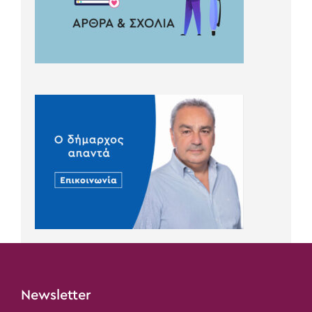
Newsletter