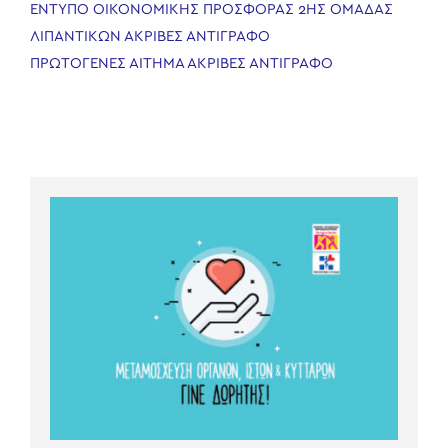
ΕΝΤΥΠΟ ΟΙΚΟΝΟΜΙΚΗΣ ΠΡΟΣΦΟΡΑΣ 2ΗΣ ΟΜΑΔΑΣ
ΛΙΠΑΝΤΙΚΩΝ ΑΚΡΙΒΕΣ ΑΝΤΙΓΡΑΦΟ
ΠΡΩΤΟΓΕΝΕΣ ΑΙΤΗΜΑ ΑΚΡΙΒΕΣ ΑΝΤΙΓΡΑΦΟ