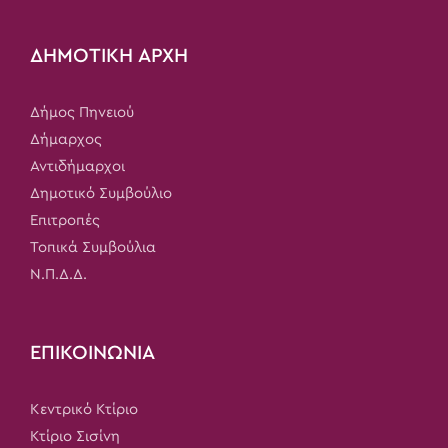
ΔΗΜΟΤΙΚΗ ΑΡΧΗ
Δήμος Πηνειού
Δήμαρχος
Αντιδήμαρχοι
Δημοτικό Συμβούλιο
Επιτροπές
Τοπικά Συμβούλια
Ν.Π.Δ.Δ.
ΕΠΙΚΟΙΝΩΝΙΑ
Κεντρικό Κτίριο
Κτίριο Σισίνη