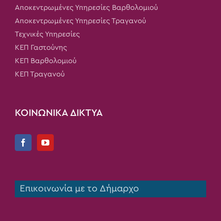
Αποκεντρωμένες Υπηρεσίες Βαρθολομιού
Αποκεντρωμένες Υπηρεσίες Τραγανού
Τεχνικές Υπηρεσίες
ΚΕΠ Γαστούνης
ΚΕΠ Βαρθολομιού
ΚΕΠ Τραγανού
ΚΟΙΝΩΝΙΚΑ ΔΙΚΤΥΑ
Επικοινωνία με το Δήμαρχο