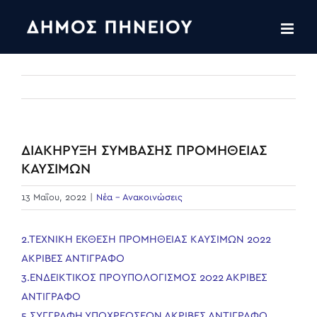
Skip
to
content
ΔΙΑΚΗΡΥΞΗ ΣΥΜΒΑΣΗΣ ΠΡΟΜΗΘΕΙΑΣ
ΚΑΥΣΙΜΩΝ
13 Μαΐου, 2022
|
Νέα - Ανακοινώσεις
2.ΤΕΧΝΙΚΗ ΕΚΘΕΣΗ ΠΡΟΜΗΘΕΙΑΣ ΚΑΥΣΙΜΩΝ 2022
ΑΚΡΙΒΕΣ ΑΝΤΙΓΡΑΦΟ
3.ΕΝΔΕΙΚΤΙΚΟΣ ΠΡΟΥΠΟΛΟΓΙΣΜΟΣ 2022 ΑΚΡΙΒΕΣ
ΑΝΤΙΓΡΑΦΟ
5.ΣΥΓΓΡΑΦΗ ΥΠΟΧΡΕΩΣΕΩΝ ΑΚΡΙΒΕΣ ΑΝΤΙΓΡΑΦΟ