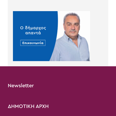
Newsletter
ΔΗΜΟΤΙΚΗ ΑΡΧΗ