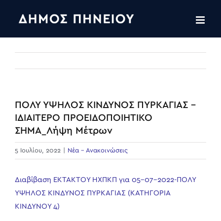
Skip
to
content
ΠΟΛΥ ΥΨΗΛΟΣ ΚΙΝΔΥΝΟΣ ΠΥΡΚΑΓΙΑΣ –
ΙΔΙΑΙΤΕΡΟ ΠΡΟΕΙΔΟΠΟΙΗΤΙΚΟ
ΣΗΜΑ_Λήψη Μέτρων
5 Ιουλίου, 2022
|
Νέα - Ανακοινώσεις
Διαβίβαση ΕΚΤΑΚΤΟΥ ΗΧΠΚΠ για 05-07-2022-ΠΟΛΥ
ΥΨΗΛΟΣ ΚΙΝΔΥΝΟΣ ΠΥΡΚΑΓΙΑΣ (ΚΑΤΗΓΟΡΙΑ
ΚΙΝΔΥΝΟΥ 4)