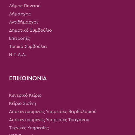
Δήμος Πηνειού
Δήμαρχος
Αντιδήμαρχοι
Δημοτικό Συμβούλιο
Επιτροπές
Τοπικά Συμβούλια
Ν.Π.Δ.Δ.
ΕΠΙΚΟΙΝΩΝΙΑ
Κεντρικό Κτίριο
Κτίριο Σισίνη
Αποκεντρωμένες Υπηρεσίες Βαρθολομιού
Αποκεντρωμένες Υπηρεσίες Τραγανού
Τεχνικές Υπηρεσίες