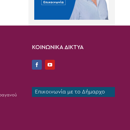
ΚΟΙΝΩΝΙΚΑ ΔΙΚΤΥΑ
Επικοινωνία με το Δήμαρχο
Τραγανού