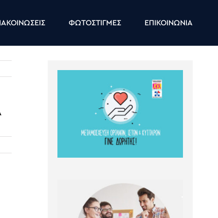
ΑΚΟΙΝΩΣΕΙΣ
ΦΩΤΟΣΤΙΓΜΕΣ
ΕΠΙΚΟΙΝΩΝΙΑ
Α