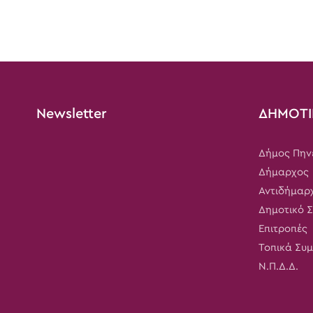
Newsletter
ΔΗΜΟΤΙ
Δήμος Πην
Δήμαρχος
Αντιδήμαρ
Δημοτικό 
Επιτροπές
Τοπικά Συ
Ν.Π.Δ.Δ.