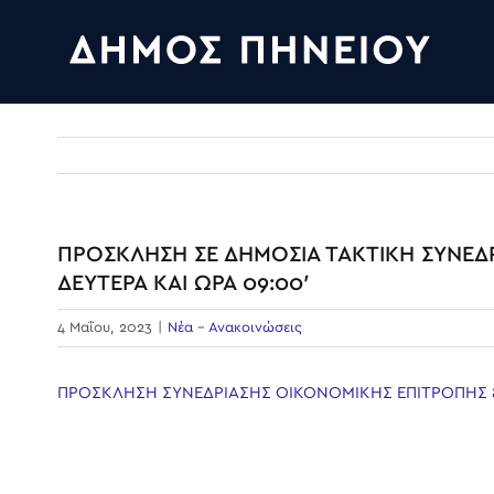
Skip
to
content
ΠΡΟΣΚΛΗΣΗ ΣΕ ΔΗΜΟΣΙΑ ΤΑΚΤΙΚΗ ΣΥΝΕΔΡΙ
ΔΕΥΤΕΡΑ ΚΑΙ ΩΡΑ 09:00′
4 Μαΐου, 2023
|
Νέα - Ανακοινώσεις
ΠΡΟΣΚΛΗΣΗ ΣΥΝΕΔΡΙΑΣΗΣ ΟΙΚΟΝΟΜΙΚΗΣ ΕΠΙΤΡΟΠΗΣ 8