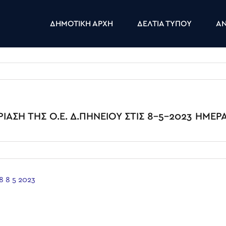
ΔΗΜΟΤΙΚΗ ΑΡΧΗ
ΔΕΛΤΙΑ ΤΥΠΟΥ
ΑΝ
ΑΣΗ ΤΗΣ Ο.Ε. Δ.ΠΗΝΕΙΟΥ ΣΤΙΣ 8-5-2023 ΗΜΕΡ
 8 5 2023