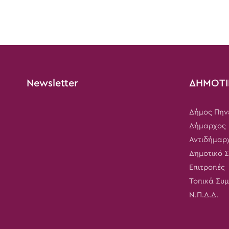
Newsletter
ΔΗΜΟΤΙ
Δήμος Πην
Δήμαρχος
Αντιδήμαρ
Δημοτικό 
Επιτροπές
Τοπικά Συ
Ν.Π.Δ.Δ.