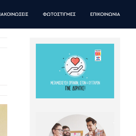
ΑΚΟΙΝΩΣΕΙΣ
ΦΩΤΟΣΤΙΓΜΕΣ
ΕΠΙΚΟΙΝΩΝΙΑ