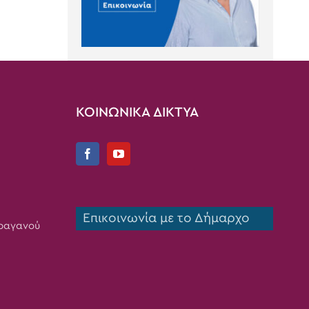
ΚΟΙΝΩΝΙΚΑ ΔΙΚΤΥΑ
Επικοινωνία με το Δήμαρχο
Τραγανού