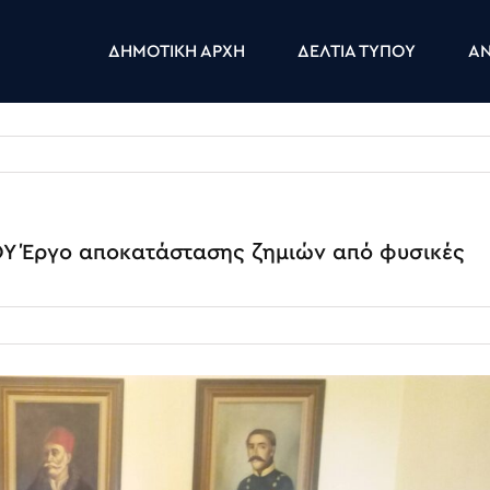
ΔΗΜΟΤΙΚΗ ΑΡΧΗ
ΔΕΛΤΙΑ ΤΥΠΟΥ
ΑΝ
 Έργο αποκατάστασης ζημιών από φυσικές