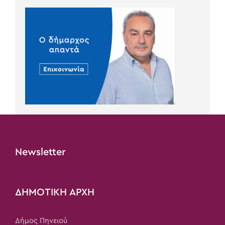
Newsletter
ΔΗΜΟΤΙΚΗ ΑΡΧΗ
Δήμος Πηνειού