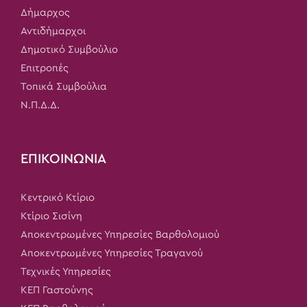
Δήμαρχος
Αντιδήμαρχοι
Δημοτικό Συμβούλιο
Επιτροπές
Τοπικά Συμβούλια
Ν.Π.Δ.Δ.
ΕΠΙΚΟΙΝΩΝΙΑ
Κεντρικό Κτίριο
Κτίριο Σισίνη
Αποκεντρωμένες Υπηρεσίες Βαρθολομιού
Αποκεντρωμένες Υπηρεσίες Τραγανού
Τεχνικές Υπηρεσίες
ΚΕΠ Γαστούνης