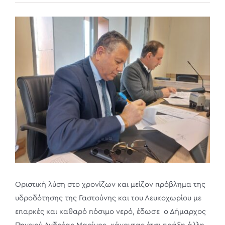
View
Larger
Image
Οριστική λύση στο χρονίζων και μείζον πρόβλημα της
υδροδότησης της Γαστούνης και του Λευκοχωρίου με
επαρκές και καθαρό πόσιμο νερό, έδωσε ο Δήμαρχος