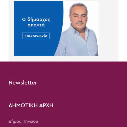
Newsletter
ΔΗΜΟΤΙΚΗ ΑΡΧΗ
Δήμος Πηνειού