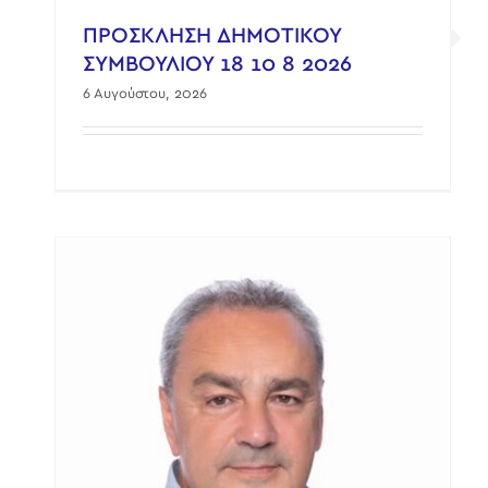
ΠΡΟΣΚΛΗΣΗ ΔΗΜΟΤΙΚΟΥ
ΣΥΜΒΟΥΛΙΟΥ 18 10 8 2026
6 Αυγούστου, 2026
ου