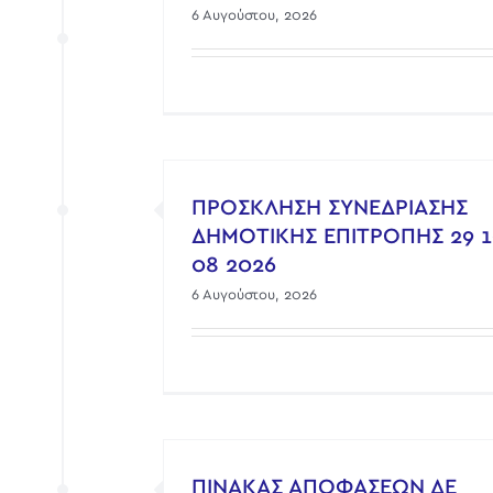
6 Αυγούστου, 2026
ΠΡΟΣΚΛΗΣΗ ΣΥΝΕΔΡΙΑΣΗΣ
ΔΗΜΟΤΙΚΗΣ ΕΠΙΤΡΟΠΗΣ 29 
08 2026
6 Αυγούστου, 2026
ΠΙΝΑΚΑΣ ΑΠΟΦΑΣΕΩΝ ΔΕ