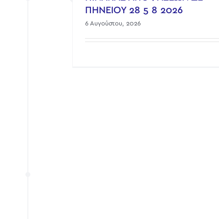
ΠΗΝΕΙΟΥ 28 5 8 2026
6 Αυγούστου, 2026