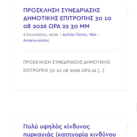
ΠΡΟΣΚΛΗΣΗ ΣΥΝΕΔΡΙΑΣΗΣ
ΔΗΜΟΤΙΚΗΣ ΕΠΙΤΡΟΠΗΣ 30 10
08 2026 ΩΡΑ 22 30 ΜΜ
6 Αυγούστου, 2026
|
Δελτία Τύπου
,
Νέα -
Ανακοινώσεις
ΠΡΟΣΚΛΗΣΗ ΣΥΝΕΔΡΙΑΣΗΣ ΔΗΜΟΤΙΚΗΣ
ΕΠΙΤΡΟΠΗΣ 30 10 08 2026 ΩΡΑ 22 [...]
Πολύ υψηλός κίνδυνος
πυρκαγιάς (κατηγορία κινδύνου