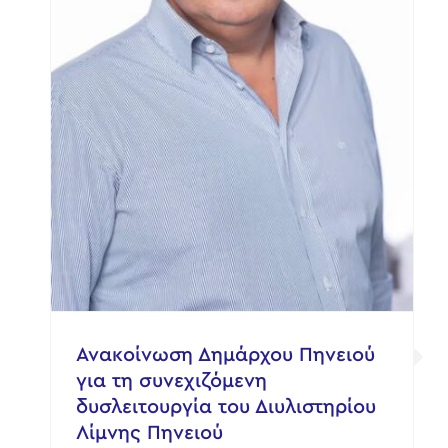
ς
Ανακοίνωση Δημάρχου Πηνειού
για τη συνεχιζόμενη
δυσλειτουργία του Διυλιστηρίου
Λίμνης Πηνειού