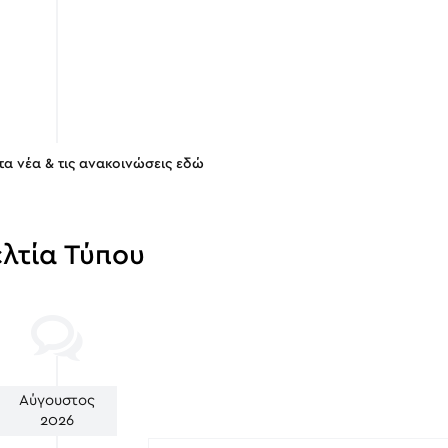
 τα νέα & τις ανακοινώσεις εδώ
λτία Τύπου
Αύγουστος
2026