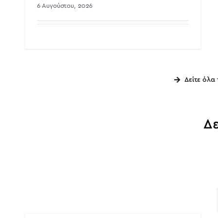
6 Αυγούστου, 2026
Δείτε όλα
Δε