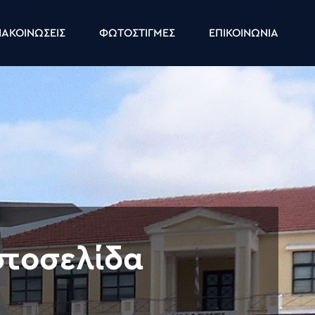
ΑΚΟΙΝΩΣΕΙΣ
ΦΩΤΟΣΤΙΓΜΕΣ
ΕΠΙΚΟΙΝΩΝΙΑ
στοσελίδα