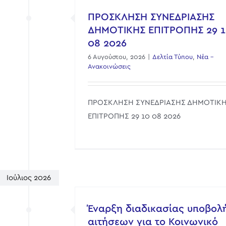
ΠΡΟΣΚΛΗΣΗ ΣΥΝΕΔΡΙΑΣΗΣ
ΔΗΜΟΤΙΚΗΣ ΕΠΙΤΡΟΠΗΣ 29 
08 2026
6 Αυγούστου, 2026
|
Δελτία Τύπου
,
Νέα -
Ανακοινώσεις
ΠΡΟΣΚΛΗΣΗ ΣΥΝΕΔΡΙΑΣΗΣ ΔΗΜΟΤΙΚ
ΕΠΙΤΡΟΠΗΣ 29 10 08 2026
Ιούλιος 2026
Έναρξη διαδικασίας υποβολ
αιτήσεων για το Κοινωνικό