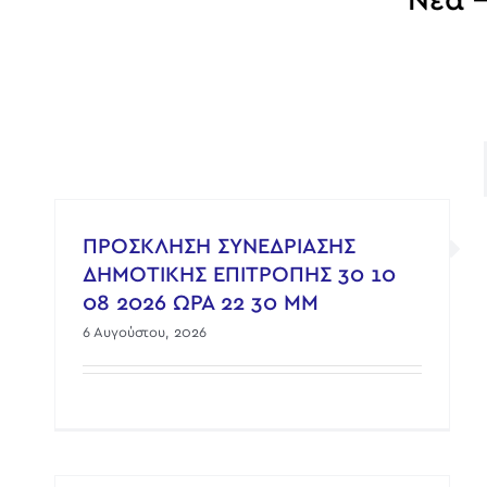
Νέα –
ΠΡΟΣΚΛΗΣΗ ΣΥΝΕΔΡΙΑΣΗΣ
ΔΗΜΟΤΙΚΗΣ ΕΠΙΤΡΟΠΗΣ 30 10
08 2026 ΩΡΑ 22 30 ΜΜ
6 Αυγούστου, 2026