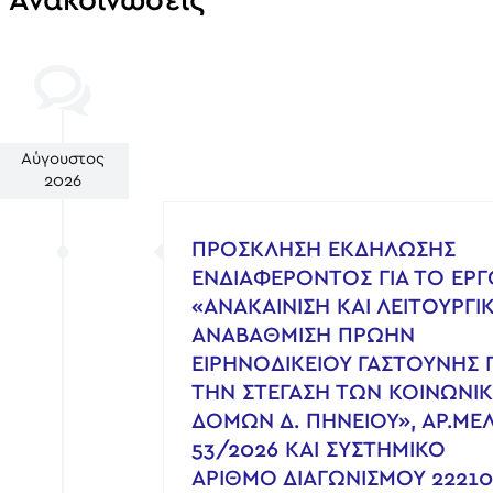
 Ανακοινώσεις
Αύγουστος
2026
ΠΡΟΣΚΛΗΣΗ ΕΚΔΗΛΩΣΗΣ
ΕΝΔΙΑΦΕΡΟΝΤΟΣ ΓΙΑ ΤΟ ΕΡΓ
«ΑΝΑΚΑΙΝΙΣΗ ΚΑΙ ΛΕΙΤΟΥΡΓΙ
ΑΝΑΒΑΘΜΙΣΗ ΠΡΩΗΝ
ΕΙΡΗΝΟΔΙΚΕΙΟΥ ΓΑΣΤΟΥΝΗΣ Γ
ΤΗΝ ΣΤΕΓΑΣΗ ΤΩΝ ΚΟΙΝΩΝΙ
ΔΟΜΩΝ Δ. ΠΗΝΕΙΟΥ», ΑΡ.ΜΕΛ
53/2026 ΚΑΙ ΣΥΣΤΗΜΙΚΟ
ΑΡΙΘΜΟ ΔΙΑΓΩΝΙΣΜΟΥ 22210