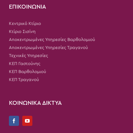
ΕΠΙΚΟΙΝΩΝΙΑ
Κεντρικό Κτίριο
Κτίριο Σισίνη
Αποκεντρωμένες Υπηρεσίες Βαρθολομιού
Αποκεντρωμένες Υπηρεσίες Τραγανού
Τεχνικές Υπηρεσίες
ΚΕΠ Γαστούνης
ΚΕΠ Βαρθολομιού
ΚΕΠ Τραγανού
ΚΟΙΝΩΝΙΚΑ ΔΙΚΤΥΑ