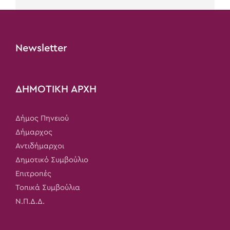
Newsletter
ΔΗΜΟΤΙΚΗ ΑΡΧΗ
Δήμος Πηνειού
Δήμαρχος
Αντιδήμαρχοι
Δημοτικό Συμβούλιο
Επιτροπές
Τοπικά Συμβούλια
Ν.Π.Δ.Δ.