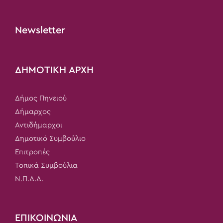
Newsletter
ΔΗΜΟΤΙΚΗ ΑΡΧΗ
Δήμος Πηνειού
Δήμαρχος
Αντιδήμαρχοι
Δημοτικό Συμβούλιο
Επιτροπές
Τοπικά Συμβούλια
Ν.Π.Δ.Δ.
ΕΠΙΚΟΙΝΩΝΙΑ