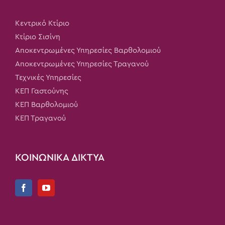
Κεντρικό Κτίριο
Κτίριο Σισίνη
Αποκεντρωμένες Υπηρεσίες Βαρθολομιού
Αποκεντρωμένες Υπηρεσίες Τραγανού
Τεχνικές Υπηρεσίες
ΚΕΠ Γαστούνης
ΚΕΠ Βαρθολομιού
ΚΕΠ Τραγανού
ΚΟΙΝΩΝΙΚΑ ΔΙΚΤΥΑ