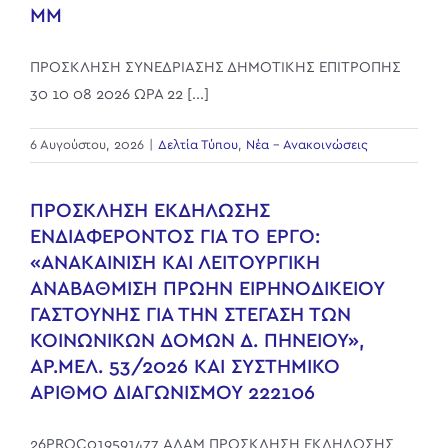
ΜΜ
ΠΡΟΣΚΛΗΣΗ ΣΥΝΕΔΡΙΑΣΗΣ ΔΗΜΟΤΙΚΗΣ ΕΠΙΤΡΟΠΗΣ
30 10 08 2026 ΩΡΑ 22 [...]
6 Αυγούστου, 2026
|
Δελτία Τύπου
,
Νέα - Ανακοινώσεις
ΠΡΟΣΚΛΗΣΗ ΕΚΔΗΛΩΣΗΣ
ΕΝΔΙΑΦΕΡΟΝΤΟΣ ΓΙΑ ΤΟ ΕΡΓΟ:
«ΑΝΑΚΑΙΝΙΣΗ ΚΑΙ ΛΕΙΤΟΥΡΓΙΚΗ
ΑΝΑΒΑΘΜΙΣΗ ΠΡΩΗΝ ΕΙΡΗΝΟΔΙΚΕΙΟΥ
ΓΑΣΤΟΥΝΗΣ ΓΙΑ ΤΗΝ ΣΤΕΓΑΣΗ ΤΩΝ
ΚΟΙΝΩΝΙΚΩΝ ΔΟΜΩΝ Δ. ΠΗΝΕΙΟΥ»,
ΑΡ.ΜΕΛ. 53/2026 ΚΑΙ ΣΥΣΤΗΜΙΚΟ
ΑΡΙΘΜΟ ΔΙΑΓΩΝΙΣΜΟΥ 222106
26PROC019591477 ΑΔΑΜ ΠΡΟΣΚΛΗΣΗ ΕΚΔΗΛΩΣΗΣ