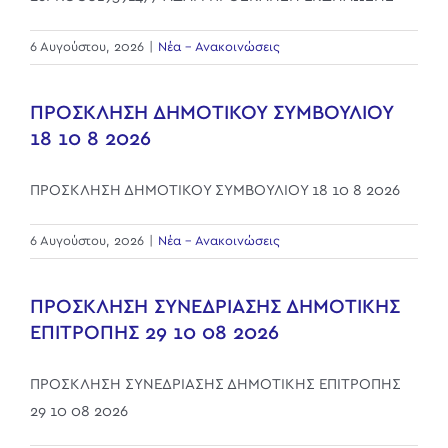
6 Αυγούστου, 2026
|
Νέα - Ανακοινώσεις
ΠΡΟΣΚΛΗΣΗ ΔΗΜΟΤΙΚΟΥ ΣΥΜΒΟΥΛΙΟΥ
18 10 8 2026
ΠΡΟΣΚΛΗΣΗ ΔΗΜΟΤΙΚΟΥ ΣΥΜΒΟΥΛΙΟΥ 18 10 8 2026
6 Αυγούστου, 2026
|
Νέα - Ανακοινώσεις
ΠΡΟΣΚΛΗΣΗ ΣΥΝΕΔΡΙΑΣΗΣ ΔΗΜΟΤΙΚΗΣ
ΕΠΙΤΡΟΠΗΣ 29 10 08 2026
ΠΡΟΣΚΛΗΣΗ ΣΥΝΕΔΡΙΑΣΗΣ ΔΗΜΟΤΙΚΗΣ ΕΠΙΤΡΟΠΗΣ
29 10 08 2026