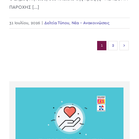
ΠΑΡΟΧΗΣ [...]
31 Ιουλίου, 2026
|
Δελτία Τύπου
,
Νέα - Ανακοινώσεις
1
2