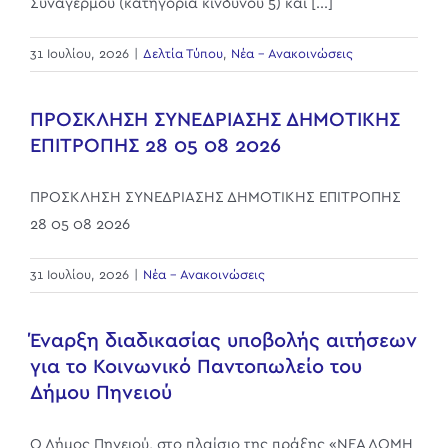
Συναγερμού (κατηγορία κινδύνου 5) και [...]
31 Ιουλίου, 2026
|
Δελτία Τύπου
,
Νέα - Ανακοινώσεις
ΠΡΟΣΚΛΗΣΗ ΣΥΝΕΔΡΙΑΣΗΣ ΔΗΜΟΤΙΚΗΣ
ΕΠΙΤΡΟΠΗΣ 28 05 08 2026
ΠΡΟΣΚΛΗΣΗ ΣΥΝΕΔΡΙΑΣΗΣ ΔΗΜΟΤΙΚΗΣ ΕΠΙΤΡΟΠΗΣ
28 05 08 2026
31 Ιουλίου, 2026
|
Νέα - Ανακοινώσεις
Έναρξη διαδικασίας υποβολής αιτήσεων
για το Κοινωνικό Παντοπωλείο του
Δήμου Πηνειού
Ο Δήμος Πηνειού, στο πλαίσιο της πράξης «ΝΕΑ ΔΟΜΗ