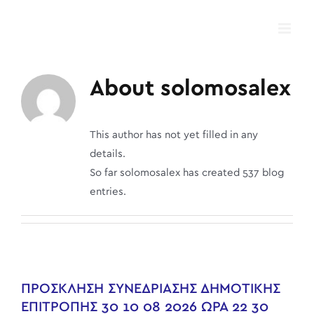
Skip
to
content
About
solomosalex
This author has not yet filled in any
details.
So far solomosalex has created 537 blog
entries.
ΠΡΟΣΚΛΗΣΗ ΣΥΝΕΔΡΙΑΣΗΣ ΔΗΜΟΤΙΚΗΣ
ΕΠΙΤΡΟΠΗΣ 30 10 08 2026 ΩΡΑ 22 30