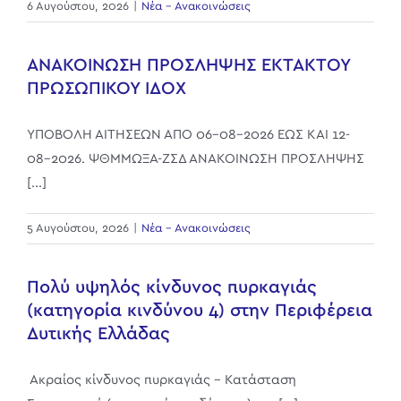
6 Αυγούστου, 2026
|
Νέα - Ανακοινώσεις
ΑΝΑΚΟΙΝΩΣΗ ΠΡΟΣΛΗΨΗΣ ΕΚΤΑΚΤΟΥ
ΠΡΩΣΩΠΙΚΟΥ ΙΔΟΧ
ΥΠΟΒΟΛΗ ΑΙΤΗΣΕΩΝ ΑΠΟ 06-08-2026 ΕΩΣ ΚΑΙ 12-
08-2026. ΨΘΜΜΩΞΑ-ΖΣΔ ΑΝΑΚΟΙΝΩΣΗ ΠΡΟΣΛΗΨΗΣ
[...]
5 Αυγούστου, 2026
|
Νέα - Ανακοινώσεις
Πολύ υψηλός κίνδυνος πυρκαγιάς
(κατηγορία κινδύνου 4) στην Περιφέρεια
Δυτικής Ελλάδας
Ακραίος κίνδυνος πυρκαγιάς - Κατάσταση