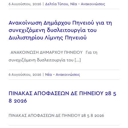
6 Αυγούστου, 2026
|
Δελτία Τύπου
,
Νέα - Ανακοινώσεις
Ανακοίνωση Δημάρχου Πηνειού για τη
συνεχιζόμενη δυσλειτουργία του
Διυλιστηρίου Λίμνης Πηνειού
ΑΝΑΚΟΙΝΩΣΗ ΔΗΜΑΡΧΟΥ ΠΗΝΕΙΟΥ Για τη
συνεχιζόμενη δυσλειτουργία του [...]
6 Αυγούστου, 2026
|
Νέα - Ανακοινώσεις
ΠΙΝΑΚΑΣ ΑΠΟΦΑΣΕΩΝ ΔΕ ΠΗΝΕΙΟΥ 28 5
8 2026
ΠΙΝΑΚΑΣ ΑΠΟΦΑΣΕΩΝ ΔΕ ΠΗΝΕΙΟΥ 28 5 8 2026