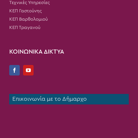
Τεχνικές Υπηρεσίες
ΚΕΠ Γαστούνης
ΚΕΠ Βαρθολομιού
ΚΕΠ Τραγανού
ΚΟΙΝΩΝΙΚΑ ΔΙΚΤΥΑ
Επικοινωνία με το Δήμαρχο