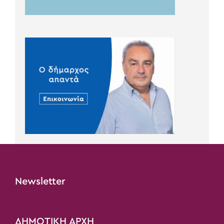
Newsletter
ΔΗΜΟΤΙΚΗ ΑΡΧΗ