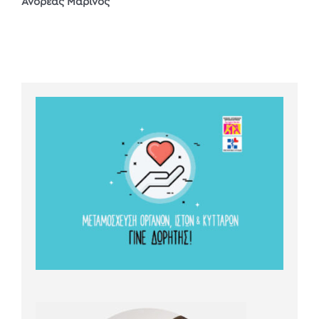
Ανδρέας Μαρίνος