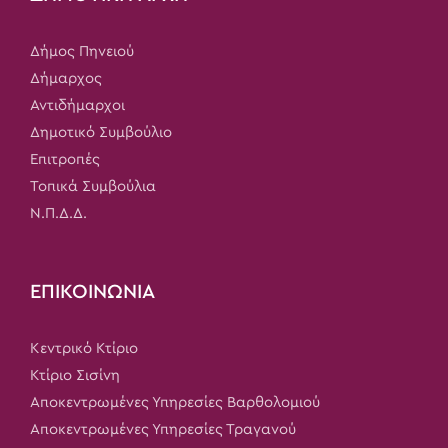
Δήμος Πηνειού
Δήμαρχος
Αντιδήμαρχοι
Δημοτικό Συμβούλιο
Επιτροπές
Τοπικά Συμβούλια
Ν.Π.Δ.Δ.
ΕΠΙΚΟΙΝΩΝΙΑ
Κεντρικό Κτίριο
Κτίριο Σισίνη
Αποκεντρωμένες Υπηρεσίες Βαρθολομιού
Αποκεντρωμένες Υπηρεσίες Τραγανού