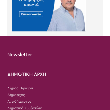
Newsletter
ΔΗΜΟΤΙΚΗ ΑΡΧΗ
Δήμος Πηνειού
Δήμαρχος
Αντιδήμαρχοι
Δημοτικό Συμβούλιο