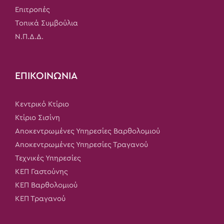
Επιτροπές
Τοπικά Συμβούλια
Ν.Π.Δ.Δ.
ΕΠΙΚΟΙΝΩΝΙΑ
Κεντρικό Κτίριο
Κτίριο Σισίνη
Αποκεντρωμένες Υπηρεσίες Βαρθολομιού
Αποκεντρωμένες Υπηρεσίες Τραγανού
Τεχνικές Υπηρεσίες
ΚΕΠ Γαστούνης
ΚΕΠ Βαρθολομιού
ΚΕΠ Τραγανού