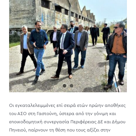
Larger
Image
Οι εγκαταλελειμμένες επί σειρά ετών πρώην αποθήκες
του ΑΣΟ στη Γαστούνη, ύστερα από την γόνιμη και
εποικοδομητική συνεργασία Περιφέρειας ΔΕ και Δήμου
Πηνειού, παίρνουν τη θέση που τους αξίζει στην