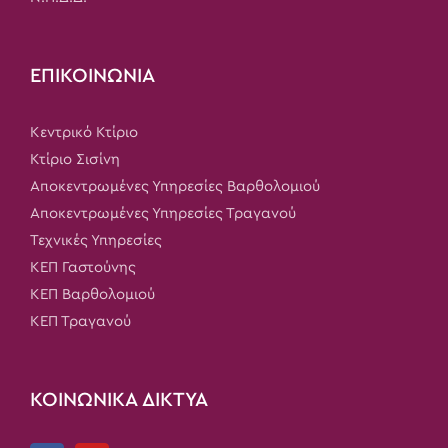
ΕΠΙΚΟΙΝΩΝΙΑ
Κεντρικό Κτίριο
Κτίριο Σισίνη
Αποκεντρωμένες Υπηρεσίες Βαρθολομιού
Αποκεντρωμένες Υπηρεσίες Τραγανού
Τεχνικές Υπηρεσίες
ΚΕΠ Γαστούνης
ΚΕΠ Βαρθολομιού
ΚΕΠ Τραγανού
ΚΟΙΝΩΝΙΚΑ ΔΙΚΤΥΑ