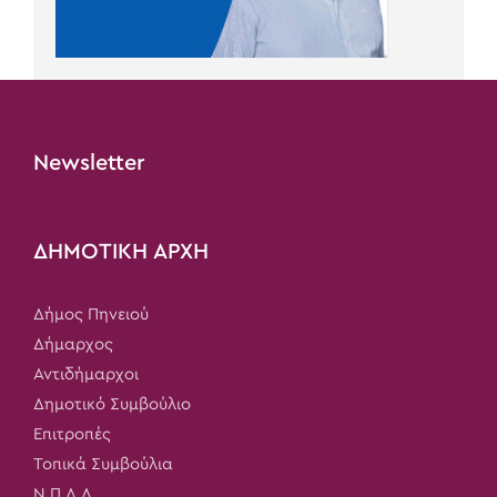
Newsletter
ΔΗΜΟΤΙΚΗ ΑΡΧΗ
Δήμος Πηνειού
Δήμαρχος
Αντιδήμαρχοι
Δημοτικό Συμβούλιο
Επιτροπές
Τοπικά Συμβούλια
Ν.Π.Δ.Δ.