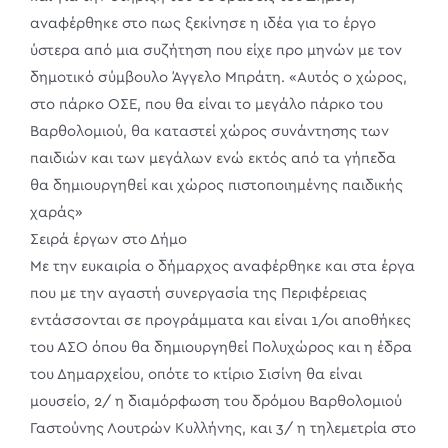
αναφέρθηκε στο πως ξεκίνησε η ιδέα για το έργο
ύστερα από μια συζήτηση που είχε προ μηνών με τον
δημοτικό σύμβουλο Άγγελο Μπράτη. «Αυτός ο χώρος,
στο πάρκο ΟΣΕ, που θα είναι το μεγάλο πάρκο του
Βαρθολομιού, θα καταστεί χώρος συνάντησης των
παιδιών και των μεγάλων ενώ εκτός από τα γήπεδα
θα δημιουργηθεί και χώρος πιστοποιημένης παιδικής
χαράς»
Σειρά έργων στο Δήμο
Με την ευκαιρία ο δήμαρχος αναφέρθηκε και στα έργα
που με την αγαστή συνεργασία της Περιφέρειας
εντάσσονται σε προγράμματα και είναι 1/οι αποθήκες
του ΑΣΟ όπου θα δημιουργηθεί Πολυχώρος και η έδρα
του Δημαρχείου, οπότε το κτίριο Σισίνη θα είναι
μουσείο, 2/ η διαμόρφωση του δρόμου Βαρθολομιού
Γαστούνης Λουτρών Κυλλήνης, και 3/ η τηλεμετρία στο