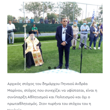
View
Larger
Image
Αρχικός στόχος του δημάρχου Πηνειού Ανδρέα
Μαρίνου, στόχος που συνεχίζει να υφίσταται, είναι η
συνύπαρξη Αθλητισμού και Πολιτισμού και όχι ο
πρωταθλητισμός. Στον πυρήνα του στόχου του η