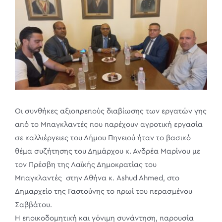
Image
Οι συνθήκες αξιοπρεπούς διαβίωσης των εργατών γης
από το Μπαγκλαντές που παρέχουν αγροτική εργασία
σε καλλιέργειες του Δήμου Πηνειού ήταν το βασικό
θέμα συζήτησης του Δημάρχου κ. Ανδρέα Μαρίνου με
τον Πρέσβη της Λαϊκής Δημοκρατίας του
Μπαγκλαντές στην Αθήνα κ. Ashud Ahmed, στο
Δημαρχείο της Γαστούνης το πρωί του περασμένου
Σαββάτου.
Η εποικοδομητική και γόνιμη συνάντηση, παρουσία