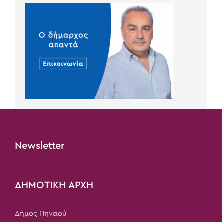
Newsletter
ΔΗΜΟΤΙΚΗ ΑΡΧΗ
Δήμος Πηνειού