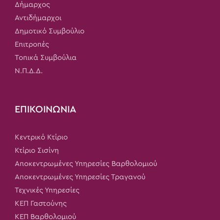
Δήμαρχος
Αντιδήμαρχοι
Δημοτικό Συμβούλιο
Επιτροπές
Τοπικά Συμβούλια
Ν.Π.Δ.Δ.
ΕΠΙΚΟΙΝΩΝΙΑ
Κεντρικό Κτίριο
Κτίριο Σισίνη
Αποκεντρωμένες Υπηρεσίες Βαρθολομιού
Αποκεντρωμένες Υπηρεσίες Τραγανού
Τεχνικές Υπηρεσίες
ΚΕΠ Γαστούνης
ΚΕΠ Βαρθολομιού