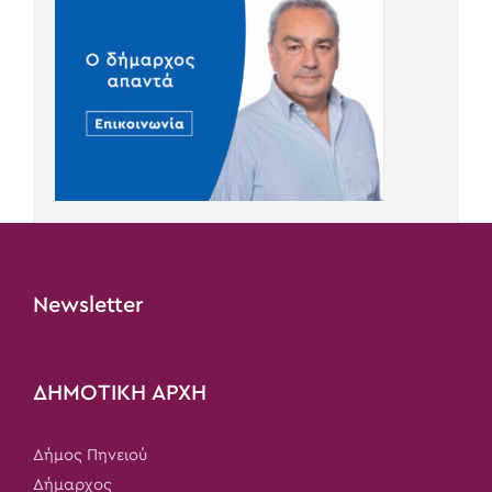
Newsletter
ΔΗΜΟΤΙΚΗ ΑΡΧΗ
Δήμος Πηνειού
Δήμαρχος