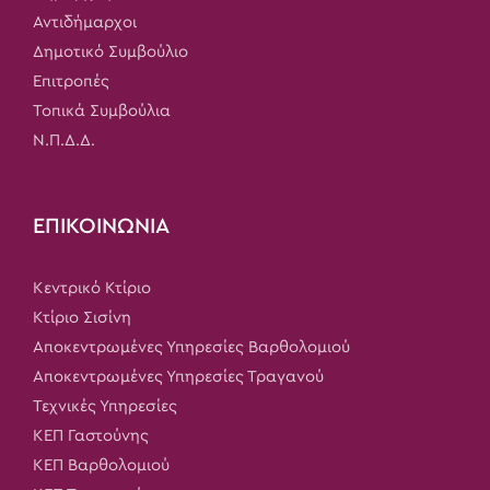
Αντιδήμαρχοι
Δημοτικό Συμβούλιο
Επιτροπές
Τοπικά Συμβούλια
Ν.Π.Δ.Δ.
ΕΠΙΚΟΙΝΩΝΙΑ
Κεντρικό Κτίριο
Κτίριο Σισίνη
Αποκεντρωμένες Υπηρεσίες Βαρθολομιού
Αποκεντρωμένες Υπηρεσίες Τραγανού
Τεχνικές Υπηρεσίες
ΚΕΠ Γαστούνης
ΚΕΠ Βαρθολομιού