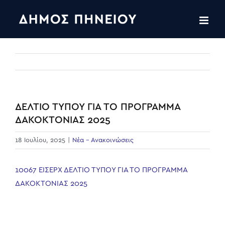
Skip
to
content
ΔΕΛΤΙΟ ΤΥΠΟΥ ΓΙΑ ΤΟ ΠΡΟΓΡΑΜΜΑ
ΔΑΚΟΚΤΟΝΙΑΣ 2025
18 Ιουλίου, 2025
|
Νέα - Ανακοινώσεις
10067 ΕΙΣΕΡΧ ΔΕΛΤΙΟ ΤΥΠΟΥ ΓΙΑ ΤΟ ΠΡΟΓΡΑΜΜΑ
ΔΑΚΟΚΤΟΝΙΑΣ 2025