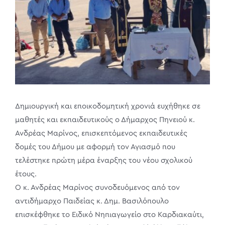
Δημιουργική και εποικοδομητική χρονιά ευχήθηκε σε
μαθητές και εκπαιδευτικούς ο Δήμαρχος Πηνειού κ.
Ανδρέας Μαρίνος, επισκεπτόμενος εκπαιδευτικές
δομές του Δήμου με αφορμή τον Αγιασμό που
τελέστηκε πρώτη μέρα έναρξης του νέου σχολικού
έτους.
Ο κ. Ανδρέας Μαρίνος συνοδευόμενος από τον
αντιδήμαρχο Παιδείας κ. Δημ. Βασιλόπουλο
επισκέφθηκε το Ειδικό Νηπιαγωγείο στο Καρδιακαύτι,