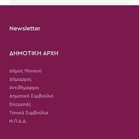
Newsletter
ΔΗΜΟΤΙΚΗ ΑΡΧΗ
Δήμος Πηνειού
Δήμαρχος
Αντιδήμαρχοι
Δημοτικό Συμβούλιο
Επιτροπές
Τοπικά Συμβούλια
Ν.Π.Δ.Δ.