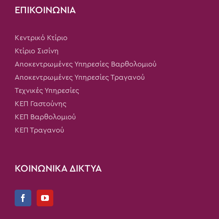
ΕΠΙΚΟΙΝΩΝΙΑ
Κεντρικό Κτίριο
Κτίριο Σισίνη
Αποκεντρωμένες Υπηρεσίες Βαρθολομιού
Αποκεντρωμένες Υπηρεσίες Τραγανού
Τεχνικές Υπηρεσίες
ΚΕΠ Γαστούνης
ΚΕΠ Βαρθολομιού
ΚΕΠ Τραγανού
ΚΟΙΝΩΝΙΚΑ ΔΙΚΤΥΑ