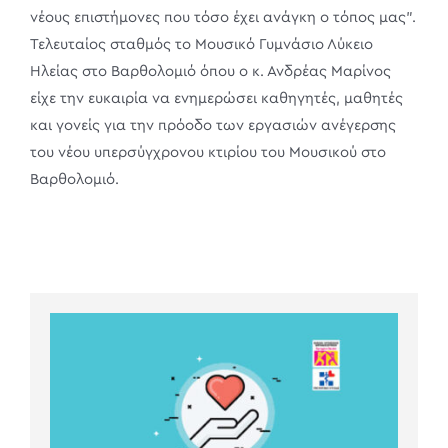
νέους επιστήμονες που τόσο έχει ανάγκη ο τόπος μας”.
Τελευταίος σταθμός το Μουσικό Γυμνάσιο Λύκειο
Ηλείας στο Βαρθολομιό όπου ο κ. Ανδρέας Μαρίνος
είχε την ευκαιρία να ενημερώσει καθηγητές, μαθητές
και γονείς για την πρόοδο των εργασιών ανέγερσης
του νέου υπερσύγχρονου κτιρίου του Μουσικού στο
Βαρθολομιό.