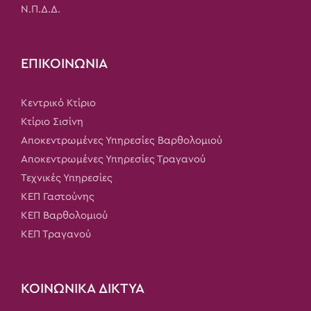
Ν.Π.Δ.Δ.
ΕΠΙΚΟΙΝΩΝΙΑ
Κεντρικό Κτίριο
Κτίριο Σισίνη
Αποκεντρωμένες Υπηρεσίες Βαρθολομιού
Αποκεντρωμένες Υπηρεσίες Τραγανού
Τεχνικές Υπηρεσίες
ΚΕΠ Γαστούνης
ΚΕΠ Βαρθολομιού
ΚΕΠ Τραγανού
ΚΟΙΝΩΝΙΚΑ ΔΙΚΤΥΑ