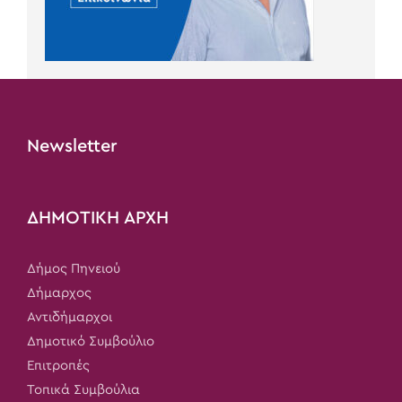
Newsletter
ΔΗΜΟΤΙΚΗ ΑΡΧΗ
Δήμος Πηνειού
Δήμαρχος
Αντιδήμαρχοι
Δημοτικό Συμβούλιο
Επιτροπές
Τοπικά Συμβούλια