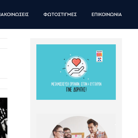
ΑΚΟΙΝΩΣΕΙΣ
ΦΩΤΟΣΤΙΓΜΕΣ
ΕΠΙΚΟΙΝΩΝΙΑ