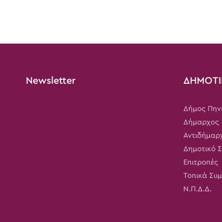
Newsletter
ΔΗΜΟΤΙ
Δήμος Πην
Δήμαρχος
Αντιδήμαρ
Δημοτικό 
Επιτροπές
Τοπικά Συ
Ν.Π.Δ.Δ.