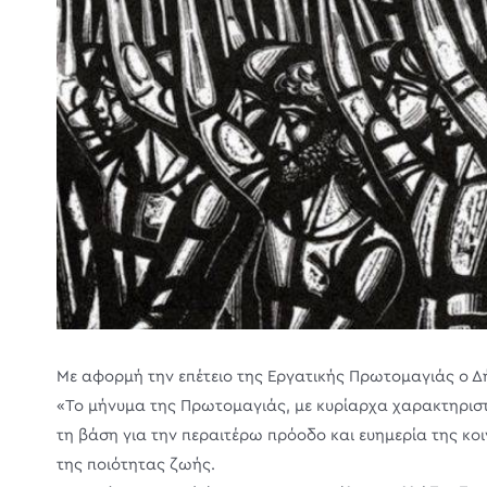
Με αφορμή την επέτειο της Εργατικής Πρωτομαγιάς ο Δ
«Το μήνυμα της Πρωτομαγιάς, με κυρίαρχα χαρακτηριστ
τη βάση για την περαιτέρω πρόοδο και ευημερία της κο
της ποιότητας ζωής.