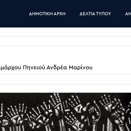
ΔΗΜΟΤΙΚΗ ΑΡΧΗ
ΔΕΛΤΙΑ ΤΥΠΟΥ
ΑΝ
μάρχου Πηνειού Ανδρέα Μαρίνου