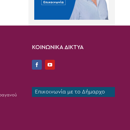
ΚΟΙΝΩΝΙΚΑ ΔΙΚΤΥΑ
Επικοινωνία με το Δήμαρχο
Τραγανού