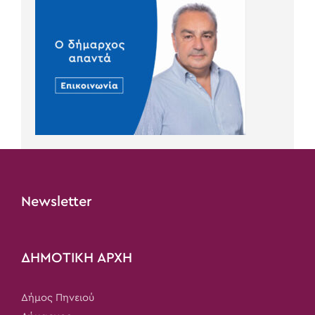
Newsletter
ΔΗΜΟΤΙΚΗ ΑΡΧΗ
Δήμος Πηνειού