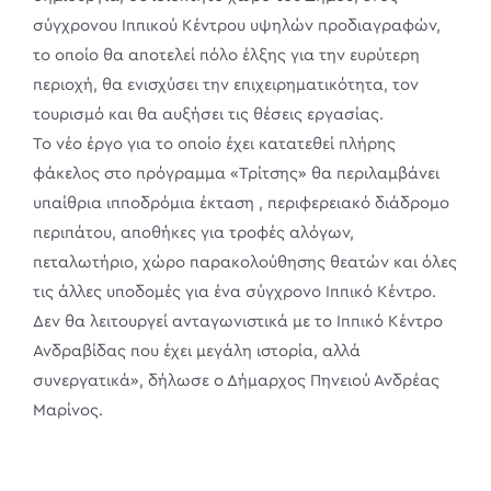
σύγχρονου Ιππικού Κέντρου υψηλών προδιαγραφών,
το οποίο θα αποτελεί πόλο έλξης για την ευρύτερη
περιοχή, θα ενισχύσει την επιχειρηματικότητα, τον
τουρισμό και θα αυξήσει τις θέσεις εργασίας.
Το νέο έργο για το οποίο έχει κατατεθεί πλήρης
φάκελος στο πρόγραμμα «Τρίτσης» θα περιλαμβάνει
υπαίθρια ιπποδρόμια έκταση , περιφερειακό διάδρομο
περιπάτου, αποθήκες για τροφές αλόγων,
πεταλωτήριο, χώρο παρακολούθησης θεατών και όλες
τις άλλες υποδομές για ένα σύγχρονο Ιππικό Κέντρο.
Δεν θα λειτουργεί ανταγωνιστικά με το Ιππικό Κέντρο
Ανδραβίδας που έχει μεγάλη ιστορία, αλλά
συνεργατικά», δήλωσε ο Δήμαρχος Πηνειού Ανδρέας
Μαρίνος.