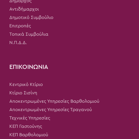
Δήμαρχος
Αντιδήμαρχοι
Δημοτικό Συμβούλιο
Επιτροπές
Τοπικά Συμβούλια
Ν.Π.Δ.Δ.
ΕΠΙΚΟΙΝΩΝΙΑ
Κεντρικό Κτίριο
Κτίριο Σισίνη
Αποκεντρωμένες Υπηρεσίες Βαρθολομιού
Αποκεντρωμένες Υπηρεσίες Τραγανού
Τεχνικές Υπηρεσίες
ΚΕΠ Γαστούνης
ΚΕΠ Βαρθολομιού