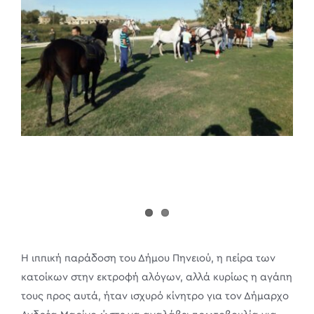
Η ιππική παράδοση του Δήμου Πηνειού, η πείρα των
κατοίκων στην εκτροφή αλόγων, αλλά κυρίως η αγάπη
τους προς αυτά, ήταν ισχυρό κίνητρο για τον Δήμαρχο