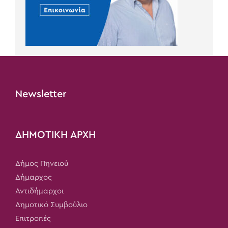
Newsletter
ΔΗΜΟΤΙΚΗ ΑΡΧΗ
Δήμος Πηνειού
Δήμαρχος
Αντιδήμαρχοι
Δημοτικό Συμβούλιο
Επιτροπές