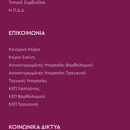
Τοπικά Συμβούλια
Ν.Π.Δ.Δ.
ΕΠΙΚΟΙΝΩΝΙΑ
Κεντρικό Κτίριο
Κτίριο Σισίνη
Αποκεντρωμένες Υπηρεσίες Βαρθολομιού
Αποκεντρωμένες Υπηρεσίες Τραγανού
Τεχνικές Υπηρεσίες
ΚΕΠ Γαστούνης
ΚΕΠ Βαρθολομιού
ΚΕΠ Τραγανού
ΚΟΙΝΩΝΙΚΑ ΔΙΚΤΥΑ