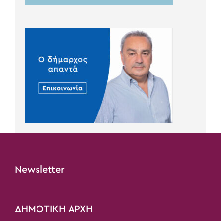
Newsletter
ΔΗΜΟΤΙΚΗ ΑΡΧΗ