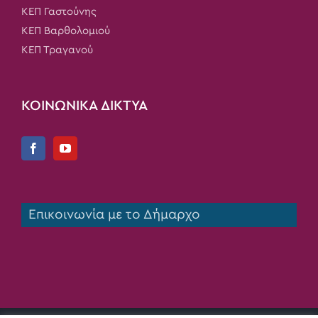
ΚΕΠ Γαστούνης
ΚΕΠ Βαρθολομιού
ΚΕΠ Τραγανού
ΚΟΙΝΩΝΙΚΑ ΔΙΚΤΥΑ
Επικοινωνία με το Δήμαρχο