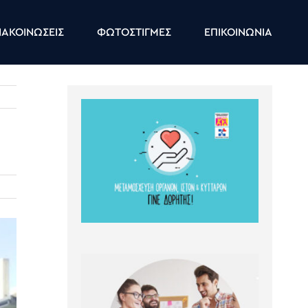
ΑΚΟΙΝΩΣΕΙΣ
ΦΩΤΟΣΤΙΓΜΕΣ
ΕΠΙΚΟΙΝΩΝΙΑ