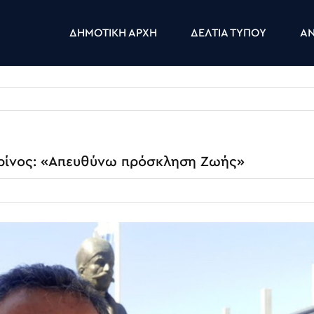
ΔΗΜΟΤΙΚΗ ΑΡΧΗ
ΔΕΛΤΙΑ ΤΥΠΟΥ
ΑΝ
ίνος: «Απευθύνω πρόσκληση Ζωής»