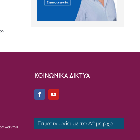
το
ΚΟΙΝΩΝΙΚΑ ΔΙΚΤΥΑ
Επικοινωνία με το Δήμαρχο
Τραγανού