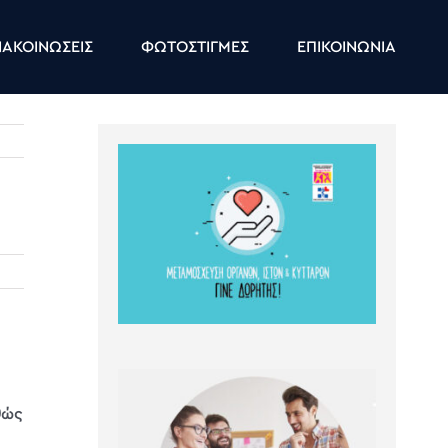
ΑΚΟΙΝΩΣΕΙΣ
ΦΩΤΟΣΤΙΓΜΕΣ
ΕΠΙΚΟΙΝΩΝΙΑ
θώς