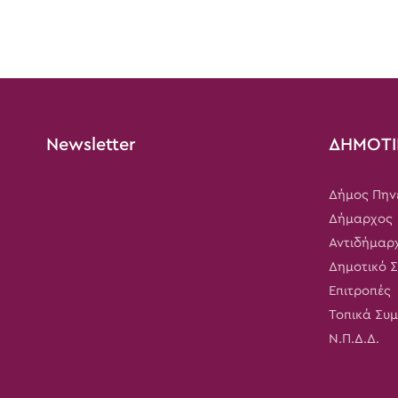
Newsletter
ΔΗΜΟΤΙ
Δήμος Πην
Δήμαρχος
Αντιδήμαρ
Δημοτικό 
Επιτροπές
Τοπικά Συ
Ν.Π.Δ.Δ.