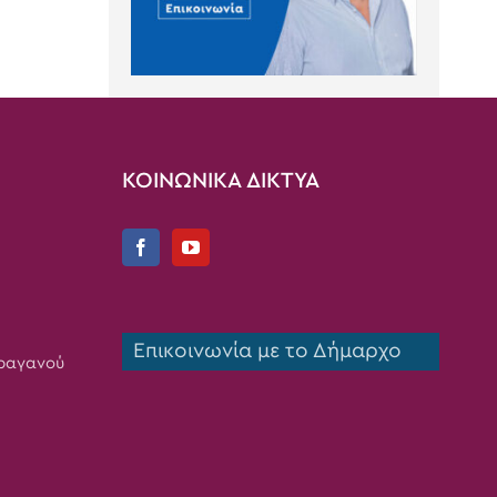
ΚΟΙΝΩΝΙΚΑ ΔΙΚΤΥΑ
Επικοινωνία με το Δήμαρχο
Τραγανού