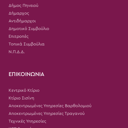
Δήμος Πηνειού
Δήμαρχος
Αντιδήμαρχοι
Δημοτικό Συμβούλιο
Επιτροπές
Τοπικά Συμβούλια
Ν.Π.Δ.Δ.
ΕΠΙΚΟΙΝΩΝΙΑ
Κεντρικό Κτίριο
Κτίριο Σισίνη
Αποκεντρωμένες Υπηρεσίες Βαρθολομιού
Αποκεντρωμένες Υπηρεσίες Τραγανού
Τεχνικές Υπηρεσίες