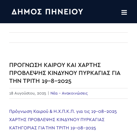
Skip
to
content
ΠΡΟΓΝΩΣΗ ΚΑΙΡΟΥ ΚΑΙ ΧΑΡΤΗΣ
ΠΡΟΒΛΕΨΗΣ ΚΙΝΔΥΝΟΥ ΠΥΡΚΑΓΙΑΣ ΓΙΑ
ΤΗΝ ΤΡΙΤΗ 19-8-2025
18 Αυγούστου, 2025
|
Νέα - Ανακοινώσεις
Πρόγνωση Καιρού & Η.Χ.Π.Κ.Π. για τις 19-08-2025
ΧΑΡΤΗΣ ΠΡΟΒΛΕΨΗΣ ΚΙΝΔΥΝΟΥ ΠΥΡΚΑΓΙΑΣ
ΚΑΤΗΓΟΡΙΑΣ ΓΙΑ ΤΗN ΤΡΙΤΗ 19-08-2025