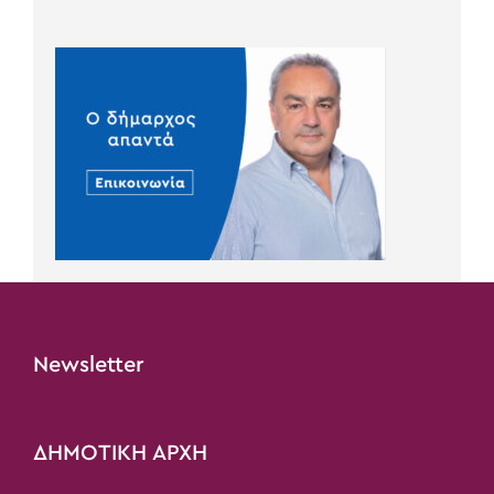
Newsletter
ΔΗΜΟΤΙΚΗ ΑΡΧΗ