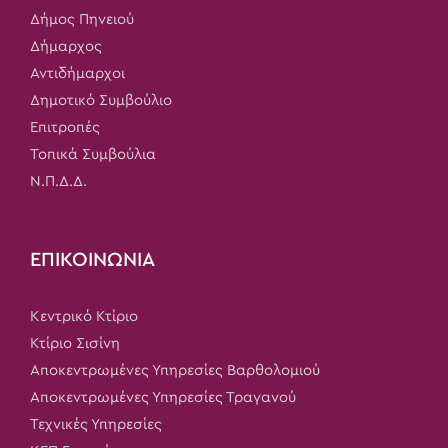
Δήμος Πηνειού
Δήμαρχος
Αντιδήμαρχοι
Δημοτικό Συμβούλιο
Επιτροπές
Τοπικά Συμβούλια
Ν.Π.Δ.Δ.
ΕΠΙΚΟΙΝΩΝΙΑ
Κεντρικό Κτίριο
Κτίριο Σισίνη
Αποκεντρωμένες Υπηρεσίες Βαρθολομιού
Αποκεντρωμένες Υπηρεσίες Τραγανού
Τεχνικές Υπηρεσίες