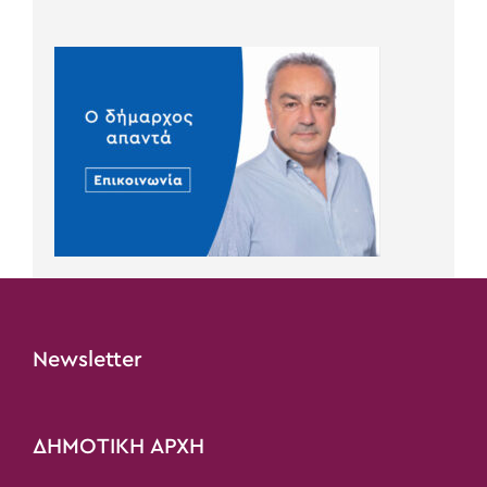
Newsletter
ΔΗΜΟΤΙΚΗ ΑΡΧΗ