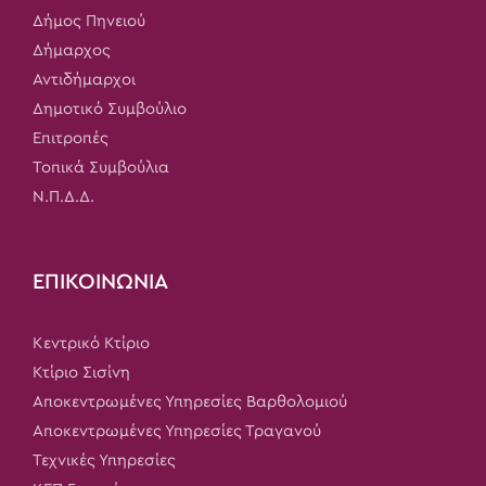
Δήμος Πηνειού
Δήμαρχος
Αντιδήμαρχοι
Δημοτικό Συμβούλιο
Επιτροπές
Τοπικά Συμβούλια
Ν.Π.Δ.Δ.
ΕΠΙΚΟΙΝΩΝΙΑ
Κεντρικό Κτίριο
Κτίριο Σισίνη
Αποκεντρωμένες Υπηρεσίες Βαρθολομιού
Αποκεντρωμένες Υπηρεσίες Τραγανού
Τεχνικές Υπηρεσίες