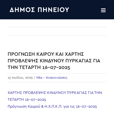
Skip
to
content
ΠΡΟΓΝΩΣΗ ΚΑΙΡΟΥ ΚΑΙ ΧΑΡΤΗΣ
ΠΡΟΒΛΕΨΗΣ ΚΙΝΔΥΝΟΥ ΠΥΡΚΑΓΙΑΣ ΓΙΑ
ΤΗΝ ΤΕΤΑΡΤΗ 16-07-2025
15 Ιουλίου, 2025
|
Νέα - Ανακοινώσεις
ΧΑΡΤΗΣ ΠΡΟΒΛΕΨΗΣ ΚΙΝΔΥΝΟΥ ΠΥΡΚΑΓΙΑΣ ΓΙΑ ΤΗΝ
ΤΕΤΑΡΤΗ 16-07-2025
Πρόγνωση Καιρού & Η.Χ.Π.Κ.Π. για τις 16-07-2025