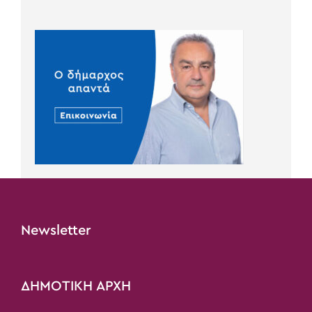
Newsletter
ΔΗΜΟΤΙΚΗ ΑΡΧΗ