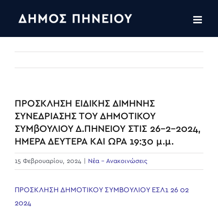
Skip
to
content
ΠΡΟΣΚΛΗΣΗ ΕΙΔΙΚΗΣ ΔΙΜΗΝΗΣ
ΣΥΝΕΔΡΙΑΣΗΣ ΤΟΥ ΔΗΜΟΤΙΚΟΥ
ΣΥΜβΟΥΛΙΟΥ Δ.ΠΗΝΕΙΟΥ ΣΤΙΣ 26-2-2024,
ΗΜΕΡΑ ΔΕΥΤΕΡΑ ΚΑΙ ΩΡΑ 19:30 μ.μ.
15 Φεβρουαρίου, 2024
|
Νέα - Ανακοινώσεις
ΠΡΟΣΚΛΗΣΗ ΔΗΜΟΤΙΚΟΥ ΣΥΜΒΟΥΛΙΟΥ ΕΣΛ1 26 02
2024