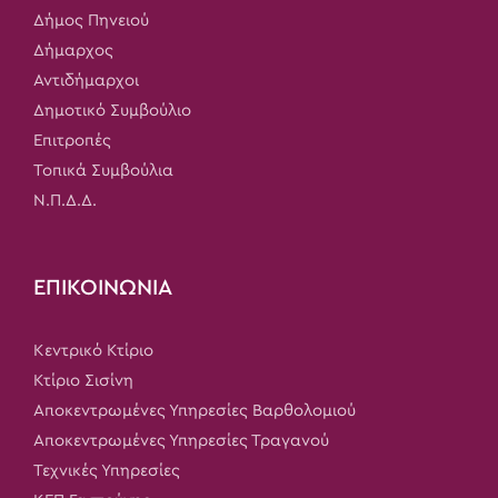
Δήμος Πηνειού
Δήμαρχος
Αντιδήμαρχοι
Δημοτικό Συμβούλιο
Επιτροπές
Τοπικά Συμβούλια
Ν.Π.Δ.Δ.
ΕΠΙΚΟΙΝΩΝΙΑ
Κεντρικό Κτίριο
Κτίριο Σισίνη
Αποκεντρωμένες Υπηρεσίες Βαρθολομιού
Αποκεντρωμένες Υπηρεσίες Τραγανού
Τεχνικές Υπηρεσίες