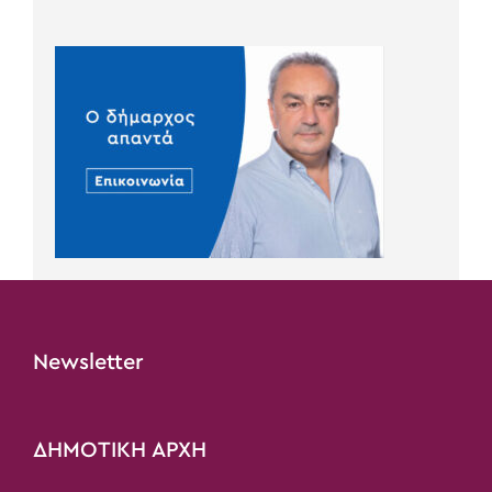
Newsletter
ΔΗΜΟΤΙΚΗ ΑΡΧΗ