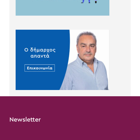
Newsletter