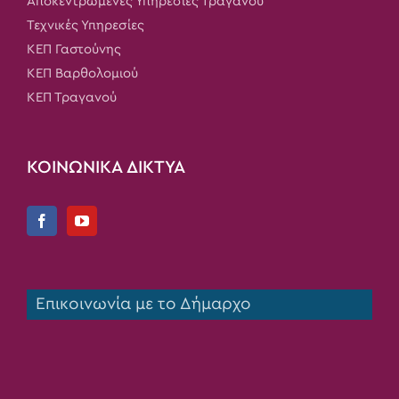
Αποκεντρωμένες Υπηρεσίες Τραγανού
Τεχνικές Υπηρεσίες
ΚΕΠ Γαστούνης
ΚΕΠ Βαρθολομιού
ΚΕΠ Τραγανού
ΚΟΙΝΩΝΙΚΑ ΔΙΚΤΥΑ
Επικοινωνία με το Δήμαρχο