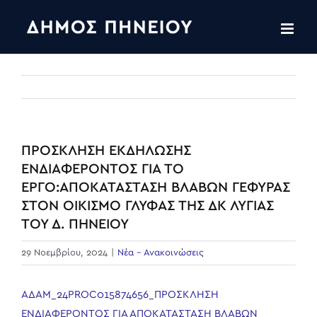
Skip
to
content
ΠΡΟΣΚΛΗΣΗ ΕΚΔΗΛΩΣΗΣ
ΕΝΔΙΑΦΕΡΟΝΤΟΣ ΓΙΑ ΤΟ
ΕΡΓΟ:ΑΠΟΚΑΤΑΣΤΑΣΗ ΒΛΑΒΩΝ ΓΕΦΥΡΑΣ
ΣΤΟΝ ΟΙΚΙΣΜΟ ΓΛΥΦΑΣ ΤΗΣ ΔΚ ΛΥΓΙΑΣ
ΤΟΥ Δ. ΠΗΝΕΙΟΥ
29 Νοεμβρίου, 2024
|
Νέα - Ανακοινώσεις
ΑΔΑΜ_24PROC015874656_ΠΡΟΣΚΛΗΣΗ
ΕΝΔΙΑΦΕΡΟΝΤΟΣ ΓΙΑ ΑΠΟΚΑΤΑΣΤΑΣΗ ΒΛΑΒΩΝ