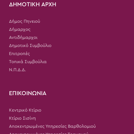
ΔΗΜΟΤΙΚΗ ΑΡΧΗ
Δήμος Πηνειού
Δήμαρχος
Αντιδήμαρχοι
Δημοτικό Συμβούλιο
Επιτροπές
Τοπικά Συμβούλια
Ν.Π.Δ.Δ.
ΕΠΙΚΟΙΝΩΝΙΑ
Κεντρικό Κτίριο
Κτίριο Σισίνη
Αποκεντρωμένες Υπηρεσίες Βαρθολομιού