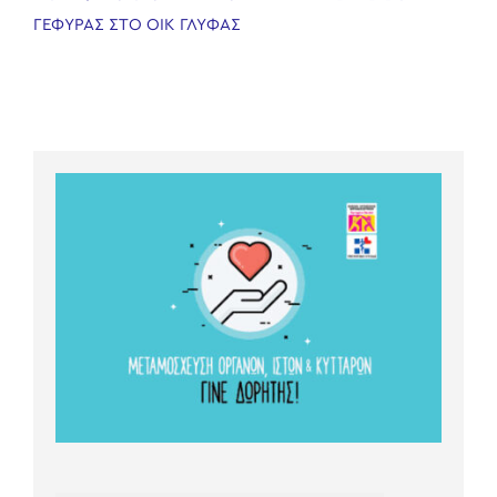
ΓΕΦΥΡΑΣ ΣΤΟ ΟΙΚ ΓΛΥΦΑΣ