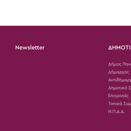
Newsletter
ΔΗΜΟΤΙ
Δήμος Πην
Δήμαρχος
Αντιδήμαρ
Δημοτικό 
Επιτροπές
Τοπικά Συ
Ν.Π.Δ.Δ.