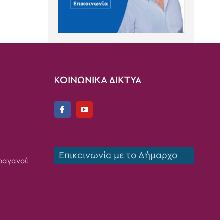
ΚΟΙΝΩΝΙΚΑ ΔΙΚΤΥΑ
Επικοινωνία με το Δήμαρχο
Τραγανού