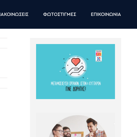
ΑΚΟΙΝΩΣΕΙΣ
ΦΩΤΟΣΤΙΓΜΕΣ
ΕΠΙΚΟΙΝΩΝΙΑ