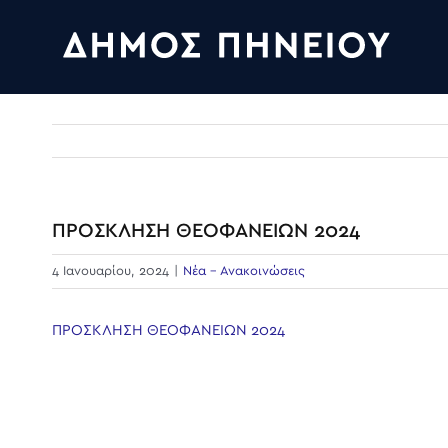
Skip
to
content
ΠΡΟΣΚΛΗΣΗ ΘΕΟΦΑΝΕΙΩΝ 2024
4 Ιανουαρίου, 2024
|
Νέα - Ανακοινώσεις
ΠΡΟΣΚΛΗΣΗ ΘΕΟΦΑΝΕΙΩΝ 2024