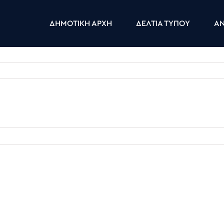
ΔΗΜΟΤΙΚΗ ΑΡΧΗ
ΔΕΛΤΙΑ ΤΥΠΟΥ
ΑΝ