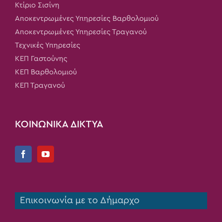
Κτίριο Σισίνη
Αποκεντρωμένες Υπηρεσίες Βαρθολομιού
Αποκεντρωμένες Υπηρεσίες Τραγανού
Τεχνικές Υπηρεσίες
ΚΕΠ Γαστούνης
ΚΕΠ Βαρθολομιού
ΚΕΠ Τραγανού
ΚΟΙΝΩΝΙΚΑ ΔΙΚΤΥΑ
Επικοινωνία με το Δήμαρχο