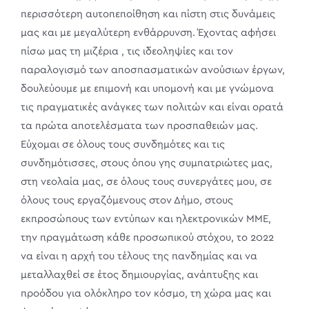
περισσότερη αυτοπεποίθηση και πίστη στις δυνάμεις
μας και με μεγαλύτερη ενθάρρυνση. Έχοντας αφήσει
πίσω μας τη μιζέρια , τις ιδεοληψίες και τον
παραλογισμό των αποσπασματικών ανούσιων έργων,
δουλεύουμε με επιμονή και υπομονή και με γνώμονα
τις πραγματικές ανάγκες των πολιτών και είναι ορατά
τα πρώτα αποτελέσματα των προσπαθειών μας.
Εύχομαι σε όλους τους συνδημότες και τις
συνδημότισσες, στους όπου γης συμπατριώτες μας,
στη νεολαία μας, σε όλους τους συνεργάτες μου, σε
όλους τους εργαζόμενους στον Δήμο, στους
εκπροσώπους των εντύπων και ηλεκτρονικών ΜΜΕ,
την πραγμάτωση κάθε προσωπικού στόχου, το 2022
να είναι η αρχή του τέλους της πανδημίας και να
μεταλλαχθεί σε έτος δημιουργίας, ανάπτυξης και
προόδου για ολόκληρο τον κόσμο, τη χώρα μας και