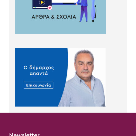
Newsletter