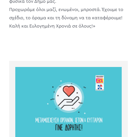
φυσικά τον Δήμο μας.
Προχωράμε όλοι μαζί, ενωμένοι, μπροστά. Έχουμε το
σχέδιο, το όραμα και τη δύναμη να τα καταφέρουμε!
Καλή και Ευλογημένη Χρονιά σε όλους!»