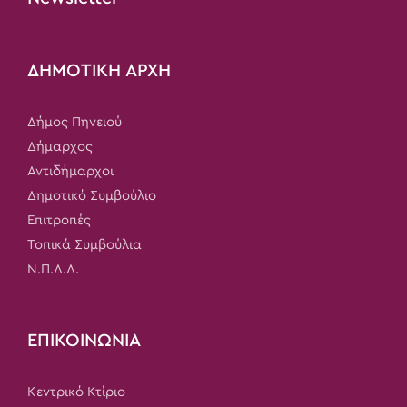
ΔΗΜΟΤΙΚΗ ΑΡΧΗ
Δήμος Πηνειού
Δήμαρχος
Αντιδήμαρχοι
Δημοτικό Συμβούλιο
Επιτροπές
Τοπικά Συμβούλια
Ν.Π.Δ.Δ.
ΕΠΙΚΟΙΝΩΝΙΑ
Κεντρικό Κτίριο