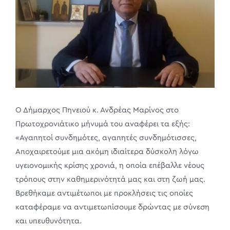
Ο Δήμαρχος Πηνειού κ. Ανδρέας Μαρίνος στο
Πρωτοχρονιάτικο μήνυμά του αναφέρει τα εξής:
«Αγαπητοί συνδημότες, αγαπητές συνδημότισσες,
Αποχαιρετούμε μια ακόμη ιδιαίτερα δύσκολη λόγω
υγειονομικής κρίσης χρονιά, η οποία επέβαλλε νέους
τρόπους στην καθημερινότητά μας και στη ζωή μας.
Βρεθήκαμε αντιμέτωποι με προκλήσεις τις οποίες
καταφέραμε να αντιμετωπίσουμε δρώντας με σύνεση
και υπευθυνότητα.