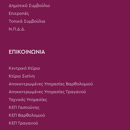
Δημοτικό Συμβούλιο
Επιτροπές
Τοπικά Συμβούλια
Ν.Π.Δ.Δ.
ΕΠΙΚΟΙΝΩΝΙΑ
Κεντρικό Κτίριο
Κτίριο Σισίνη
Αποκεντρωμένες Υπηρεσίες Βαρθολομιού
Αποκεντρωμένες Υπηρεσίες Τραγανού
Τεχνικές Υπηρεσίες
ΚΕΠ Γαστούνης
ΚΕΠ Βαρθολομιού
ΚΕΠ Τραγανού