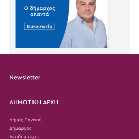
Newsletter
ΔΗΜΟΤΙΚΗ ΑΡΧΗ
Δήμος Πηνειού
Δήμαρχος
Αντιδήμαρχοι