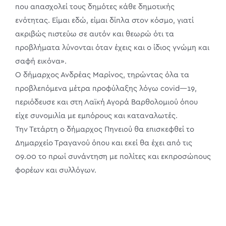
που απασχολεί τους δημότες κάθε δημοτικής
ενότητας. Είμαι εδώ, είμαι δίπλα στον κόσμο, γιατί
ακριβώς πιστεύω σε αυτόν και θεωρώ ότι τα
προβλήματα λύνονται όταν έχεις και ο ίδιος γνώμη και
σαφή εικόνα».
Ο δήμαρχος Ανδρέας Μαρίνος, τηρώντας όλα τα
προβλεπόμενα μέτρα προφύλαξης λόγω covid—19,
περιόδευσε και στη Λαϊκή Αγορά Βαρθολομιού όπου
είχε συνομιλία με εμπόρους και καταναλωτές.
Την Τετάρτη ο δήμαρχος Πηνειού θα επισκεφθεί το
Δημαρχείο Τραγανού όπου και εκεί θα έχει από τις
09.00 το πρωί συνάντηση με πολίτες και εκπροσώπους
φορέων και συλλόγων.