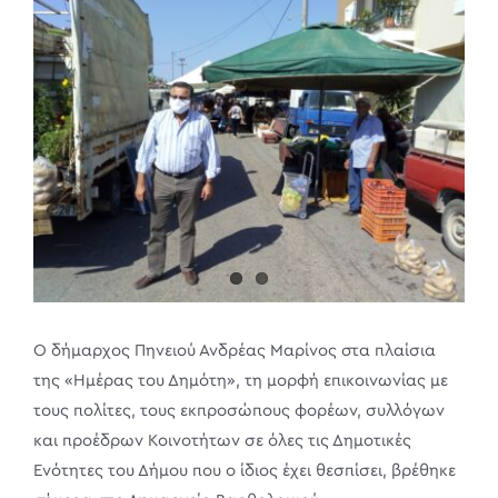
Larger
Image
Ο δήμαρχος Πηνειού Ανδρέας Μαρίνος στα πλαίσια
της «Ημέρας του Δημότη», τη μορφή επικοινωνίας με
τους πολίτες, τους εκπροσώπους φορέων, συλλόγων
και προέδρων Κοινοτήτων σε όλες τις Δημοτικές
Ενότητες του Δήμου που ο ίδιος έχει θεσπίσει, βρέθηκε