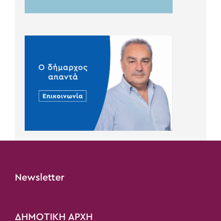
Newsletter
ΔΗΜΟΤΙΚΗ ΑΡΧΗ