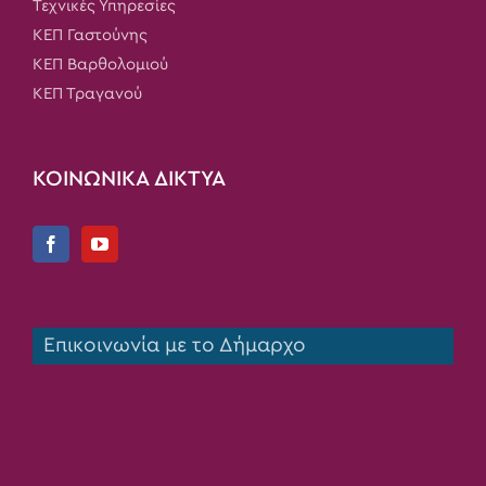
Τεχνικές Υπηρεσίες
ΚΕΠ Γαστούνης
ΚΕΠ Βαρθολομιού
ΚΕΠ Τραγανού
ΚΟΙΝΩΝΙΚΑ ΔΙΚΤΥΑ
Επικοινωνία με το Δήμαρχο