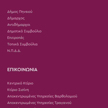
Δήμος Πηνειού
Δήμαρχος
Αντιδήμαρχοι
Δημοτικό Συμβούλιο
Επιτροπές
Τοπικά Συμβούλια
Ν.Π.Δ.Δ.
ΕΠΙΚΟΙΝΩΝΙΑ
Κεντρικό Κτίριο
Κτίριο Σισίνη
Αποκεντρωμένες Υπηρεσίες Βαρθολομιού
Αποκεντρωμένες Υπηρεσίες Τραγανού