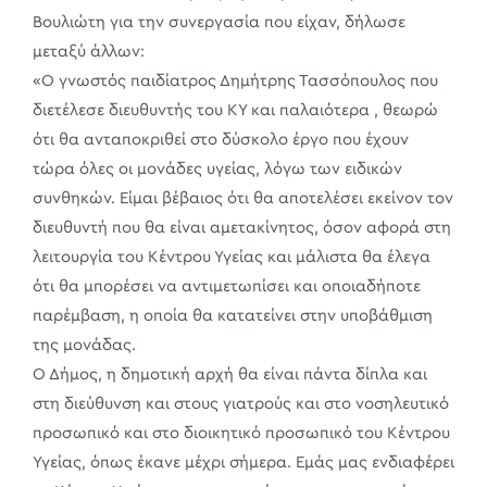
Βουλιώτη για την συνεργασία που είχαν, δήλωσε
μεταξύ άλλων:
«Ο γνωστός παιδίατρος Δημήτρης Τασσόπουλος που
διετέλεσε διευθυντής του ΚΥ και παλαιότερα , θεωρώ
ότι θα ανταποκριθεί στο δύσκολο έργο που έχουν
τώρα όλες οι μονάδες υγείας, λόγω των ειδικών
συνθηκών. Είμαι βέβαιος ότι θα αποτελέσει εκείνον τον
διευθυντή που θα είναι αμετακίνητος, όσον αφορά στη
λειτουργία του Κέντρου Υγείας και μάλιστα θα έλεγα
ότι θα μπορέσει να αντιμετωπίσει και οποιαδήποτε
παρέμβαση, η οποία θα κατατείνει στην υποβάθμιση
της μονάδας.
Ο Δήμος, η δημοτική αρχή θα είναι πάντα δίπλα και
στη διεύθυνση και στους γιατρούς και στο νοσηλευτικό
προσωπικό και στο διοικητικό προσωπικό του Κέντρου
Υγείας, όπως έκανε μέχρι σήμερα. Εμάς μας ενδιαφέρει