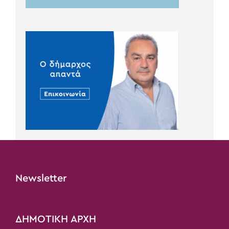
Newsletter
ΔΗΜΟΤΙΚΗ ΑΡΧΗ