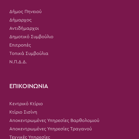
Δήμος Πηνειού
Δήμαρχος
Αντιδήμαρχοι
Δημοτικό Συμβούλιο
Επιτροπές
Τοπικά Συμβούλια
Ν.Π.Δ.Δ.
ΕΠΙΚΟΙΝΩΝΙΑ
Κεντρικό Κτίριο
Κτίριο Σισίνη
Αποκεντρωμένες Υπηρεσίες Βαρθολομιού
Αποκεντρωμένες Υπηρεσίες Τραγανού
Τεχνικές Υπηρεσίες