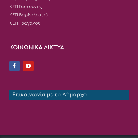
ΚΕΠ Γαστούνης
ΚΕΠ Βαρθολομιού
ΚΕΠ Τραγανού
ΚΟΙΝΩΝΙΚΑ ΔΙΚΤΥΑ
Επικοινωνία με το Δήμαρχο