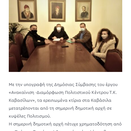
Image
Με την υπογραφή της Δημόσιας Σύμβασης του έργου
«Ανακαίνιση -Διαμόρφωση Πολιτιστικού Κέντρου Τ.Κ.
Καβασίλων», τα ερειπωμένα κτίρια στα Καβάσιλα
μετατρέπονται από τη σημερινή δημοτική αρχή σε
κυψέλες Πολιτισμού.
Η σημερινή δημοτική αρχή πέτυχε χρηματοδότηση από