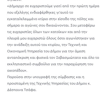
«Δήμαρχε σε ευχαριστούμε γιατί από την πρώτη ημέρα
που εξελέγης ενδιαφέρθηκες γι’αυτό το
εγκαταλελειμμένο κτίριο στην είσοδο της πόλης και
σήμερα οι αγώνες σου δικαιώνονται. Σου μεταφέρω
τις ευχαριστίες όλων των κατοίκων και από την
πλευρά μου ευχαριστώ όλους όσοι αγωνίστηκαν για
την ανάδειξη αυτού του κτιρίου, την Τεχνική και
Οικονομική Υπηρεσία του Δήμου για την άμεση
ανταπόκριση και φυσικά τον Σεβασμιώτατο και όλο το
εκκλησιαστικό συμβούλιο για την παραχώρηση του
οικοπέδου».
Παρούσα στην υπογραφή της σύμβασης και η
προισταμένη της Τεχνικής Υπηρεσίας του Δήμου κ.
Δέσποινα Τσάφα.