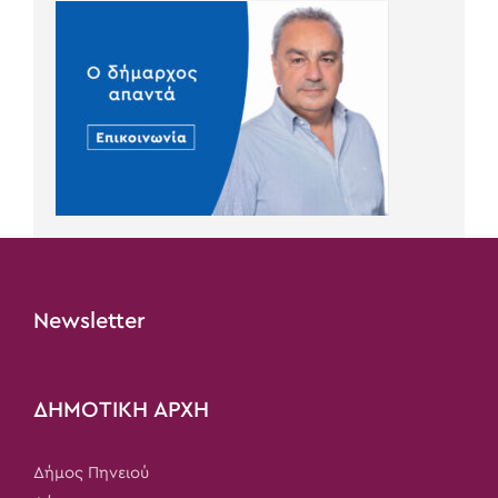
Newsletter
ΔΗΜΟΤΙΚΗ ΑΡΧΗ
Δήμος Πηνειού