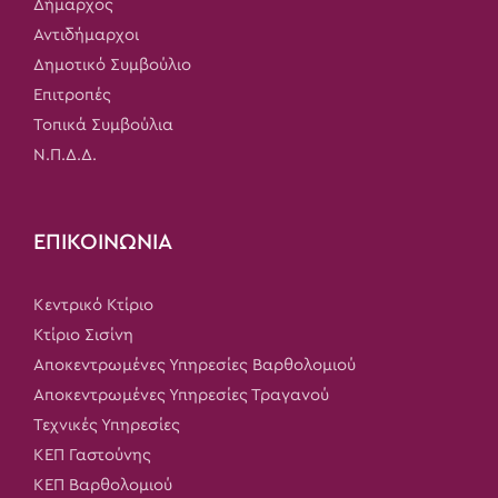
Δήμαρχος
Αντιδήμαρχοι
Δημοτικό Συμβούλιο
Επιτροπές
Τοπικά Συμβούλια
Ν.Π.Δ.Δ.
ΕΠΙΚΟΙΝΩΝΙΑ
Κεντρικό Κτίριο
Κτίριο Σισίνη
Αποκεντρωμένες Υπηρεσίες Βαρθολομιού
Αποκεντρωμένες Υπηρεσίες Τραγανού
Τεχνικές Υπηρεσίες
ΚΕΠ Γαστούνης
ΚΕΠ Βαρθολομιού