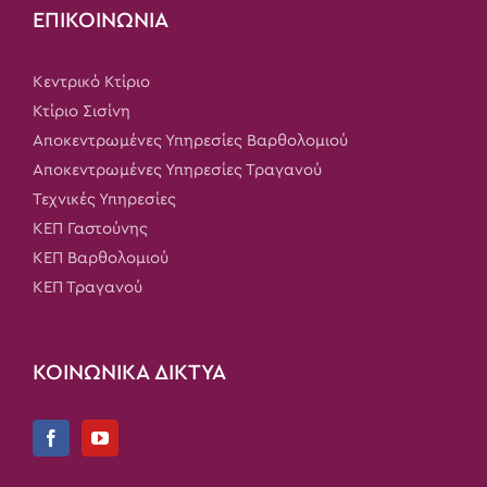
ΕΠΙΚΟΙΝΩΝΙΑ
Κεντρικό Κτίριο
Κτίριο Σισίνη
Αποκεντρωμένες Υπηρεσίες Βαρθολομιού
Αποκεντρωμένες Υπηρεσίες Τραγανού
Τεχνικές Υπηρεσίες
ΚΕΠ Γαστούνης
ΚΕΠ Βαρθολομιού
ΚΕΠ Τραγανού
ΚΟΙΝΩΝΙΚΑ ΔΙΚΤΥΑ