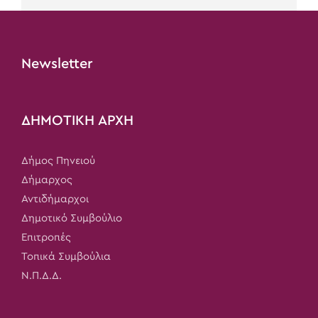
Newsletter
ΔΗΜΟΤΙΚΗ ΑΡΧΗ
Δήμος Πηνειού
Δήμαρχος
Αντιδήμαρχοι
Δημοτικό Συμβούλιο
Επιτροπές
Τοπικά Συμβούλια
Ν.Π.Δ.Δ.