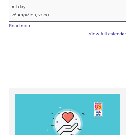
Δοκιμαστικό
All day
26 Απριλίου, 2020
Read more
View full calendar