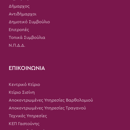
Δήμαρχος
Αντιδήμαρχοι
Δημοτικό Συμβούλιο
Επιτροπές
Τοπικά Συμβούλια
Ν.Π.Δ.Δ.
ΕΠΙΚΟΙΝΩΝΙΑ
Κεντρικό Κτίριο
Κτίριο Σισίνη
Αποκεντρωμένες Υπηρεσίες Βαρθολομιού
Αποκεντρωμένες Υπηρεσίες Τραγανού
Τεχνικές Υπηρεσίες
ΚΕΠ Γαστούνης