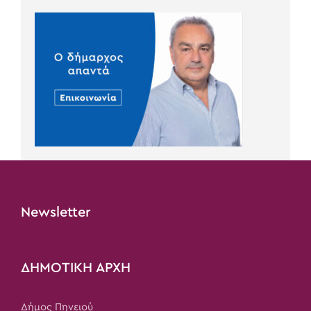
Newsletter
ΔΗΜΟΤΙΚΗ ΑΡΧΗ
Δήμος Πηνειού