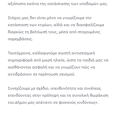
αξιόπιστη εικόνα της κατάστασης των υποδομών μας.
Στόχος μας δεν είναι μόνο να γνωρίζουμε την
κατάσταση των κτιρίων, αλλά και να διασφαλίζουμε
διαρκώς τη βελτίωσή τους, μέσα από στοχευμένες
παρεμβάσεις.
Ταυτόχρονα, καλλιεργούμε σωστή αντισεισμική
συμπεριφορά από μικρή ηλικία, ώστε τα παιδιά μας να
αισθάνονται ασφαλή και να γνωρίζουν πώς να
αντιδράσουν σε περίπτωση σεισμού.
Συνεχίζουμε με σχέδιο, υπευθυνότητα και συνέπεια,
επενδύοντας στην πρόληψη και τη συνολική θωράκιση
του Δήμου μας απέναντι σε φυσικούς κινδύνους».