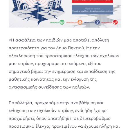
«Η ασφάλεια των παιδιών μας αποτελεί απόλυτη
προτεραιότητα για τον Δήμο Πηνειού. Με την
ολοκλήρωση του προσεισμικού ελέγχου των σχολικών
μας κτιρίων, προχωράμε στο επόμενο, εξίσου
σημαντικό βήμα: την ενημέρωση και εκπαίδευση της
μαθητικής κοινότητας και την ενίσχυση της
αντισεισμικής συνείδησης των πολιτών.
Παράλληλα, προχωράμε στην αναβάθμιση και
ενίσχυση των σχολικών κτιρίων, ενώ ήδη έχουμε
προχωρήσει, όπου απαιτήθηκε, σε δευτεροβάθμιο
προσεισμικό έλεγχο, προκειμένου να έχουμε πλήρη και