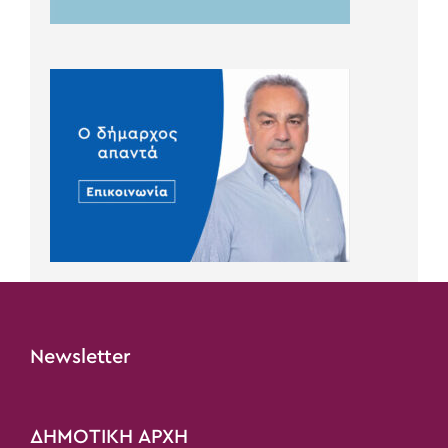
Newsletter
ΔΗΜΟΤΙΚΗ ΑΡΧΗ