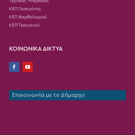
Τεχνικές Υπηρεσίες
ΚΕΠ Γαστούνης
ΚΕΠ Βαρθολομιού
ΚΕΠ Τραγανού
ΚΟΙΝΩΝΙΚΑ ΔΙΚΤΥΑ
Επικοινωνία με το Δήμαρχο