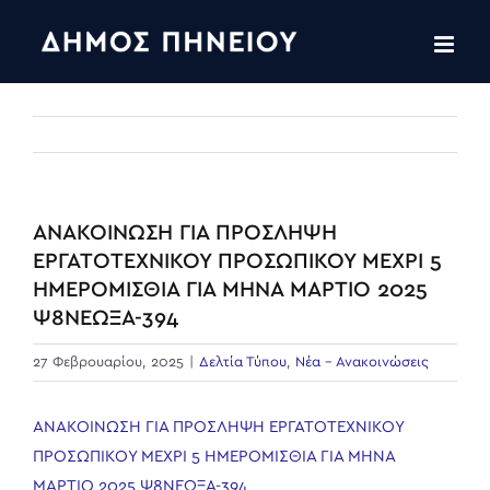
Skip
to
content
ΑΝΑΚΟΙΝΩΣΗ ΓΙΑ ΠΡΟΣΛΗΨΗ
ΕΡΓΑΤΟΤΕΧΝΙΚΟΥ ΠΡΟΣΩΠΙΚΟΥ ΜΕΧΡΙ 5
ΗΜΕΡΟΜΙΣΘΙΑ ΓΙΑ ΜΗΝΑ ΜΑΡΤΙΟ 2025
Ψ8ΝΕΩΞΑ-394
27 Φεβρουαρίου, 2025
|
Δελτία Τύπου
,
Νέα - Ανακοινώσεις
ΑΝΑΚΟΙΝΩΣΗ ΓΙΑ ΠΡΟΣΛΗΨΗ ΕΡΓΑΤΟΤΕΧΝΙΚΟΥ
ΠΡΟΣΩΠΙΚΟΥ ΜΕΧΡΙ 5 ΗΜΕΡΟΜΙΣΘΙΑ ΓΙΑ ΜΗΝΑ
ΜΑΡΤΙΟ 2025 Ψ8ΝΕΩΞΑ-394