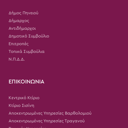
Δήμος Πηνειού
Δήμαρχος
Αντιδήμαρχοι
Δημοτικό Συμβούλιο
Επιτροπές
Τοπικά Συμβούλια
Ν.Π.Δ.Δ.
ΕΠΙΚΟΙΝΩΝΙΑ
Κεντρικό Κτίριο
Κτίριο Σισίνη
Αποκεντρωμένες Υπηρεσίες Βαρθολομιού
Αποκεντρωμένες Υπηρεσίες Τραγανού