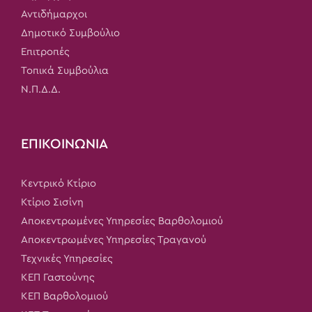
Αντιδήμαρχοι
Δημοτικό Συμβούλιο
Επιτροπές
Τοπικά Συμβούλια
Ν.Π.Δ.Δ.
ΕΠΙΚΟΙΝΩΝΙΑ
Κεντρικό Κτίριο
Κτίριο Σισίνη
Αποκεντρωμένες Υπηρεσίες Βαρθολομιού
Αποκεντρωμένες Υπηρεσίες Τραγανού
Τεχνικές Υπηρεσίες
ΚΕΠ Γαστούνης
ΚΕΠ Βαρθολομιού