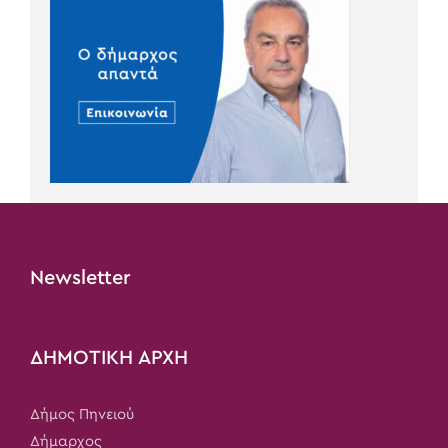
Newsletter
ΔΗΜΟΤΙΚΗ ΑΡΧΗ
Δήμος Πηνειού
Δήμαρχος