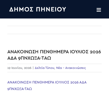
Skip
to
content
ΑΝΑΚΟΙΝΩΣΗ ΠΕΝΘΗΜΕΡΑ ΙΟΥΛΙΟΣ 2026
ΑΔΑ 9ΠΝΧΩΞΑ-ΤΑΩ
19 Ιουνίου, 2026
|
Δελτία Τύπου
,
Νέα - Ανακοινώσεις
ΑΝΑΚΟΙΝΩΣΗ ΠΕΝΘΗΜΕΡΑ ΙΟΥΛΙΟΣ 2026 ΑΔΑ
9ΠΝΧΩΞΑ-ΤΑΩ