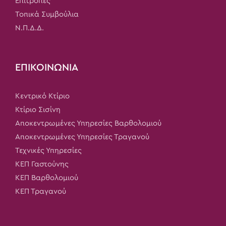
Επιτροπές
Τοπικά Συμβούλια
Ν.Π.Δ.Δ.
ΕΠΙΚΟΙΝΩΝΙΑ
Κεντρικό Κτίριο
Κτίριο Σισίνη
Αποκεντρωμένες Υπηρεσίες Βαρθολομιού
Αποκεντρωμένες Υπηρεσίες Τραγανού
Τεχνικές Υπηρεσίες
ΚΕΠ Γαστούνης
ΚΕΠ Βαρθολομιού
ΚΕΠ Τραγανού