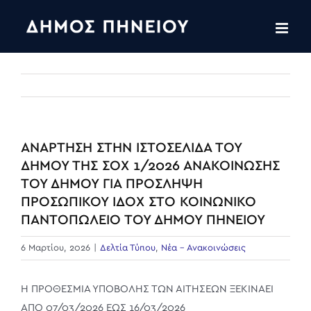
Skip
to
content
ΑΝΑΡΤΗΣΗ ΣΤΗΝ ΙΣΤΟΣΕΛΙΔΑ ΤΟΥ
ΔΗΜΟΥ ΤΗΣ ΣΟΧ 1/2026 ΑΝΑΚΟΙΝΩΣΗΣ
ΤΟΥ ΔΗΜΟΥ ΓΙΑ ΠΡΟΣΛΗΨΗ
ΠΡΟΣΩΠΙΚΟΥ ΙΔΟΧ ΣΤΟ ΚΟΙΝΩΝΙΚΟ
ΠΑΝΤΟΠΩΛΕΙΟ ΤΟΥ ΔΗΜΟΥ ΠΗΝΕΙΟΥ
6 Μαρτίου, 2026
|
Δελτία Τύπου
,
Νέα - Ανακοινώσεις
Η ΠΡΟΘΕΣΜΙΑ ΥΠΟΒΟΛΗΣ ΤΩΝ ΑΙΤΗΣΕΩΝ ΞΕΚΙΝΑΕΙ
ΑΠΟ 07/03/2026 ΕΩΣ 16/03/2026