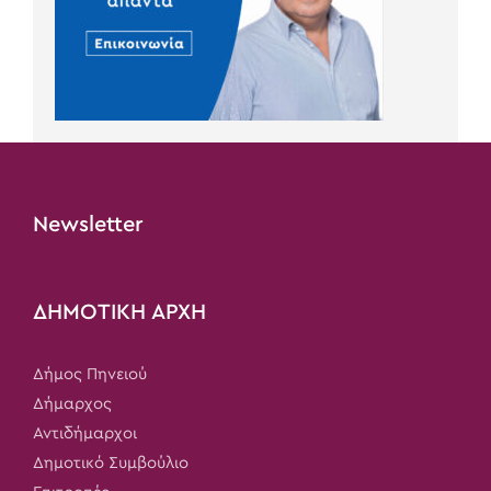
Newsletter
ΔΗΜΟΤΙΚΗ ΑΡΧΗ
Δήμος Πηνειού
Δήμαρχος
Αντιδήμαρχοι
Δημοτικό Συμβούλιο