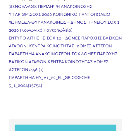
9ΙΣΝΩΞΑ-ΛΘ8 ΠΕΡΙΛΗΨΗ ΑΝΑΚΟΙΝΩΣΗΣ
ΥΠ’ΑΡΙΘΜ.ΣΟΧ1 2026 ΚΟΙΝΩΝΙΚΟ ΠΑΝΤΟΠΩΛΕΙΟ
9ΩΗΘΩΞΑ-ΘΥΥ ΑΝΑΚΟΙΝΩΣΗ ΔΗΜΟΣ ΠΗΝΕΙΟΥ ΣΟΧ 1
2026 (Κοινωνικό Παντοπωλείο)
ΕΝΤΥΠΟ ΑΙΤΗΣΗΣ ΣΟΧ 12 – ΔΟΜΕΣ ΠΑΡΟΧΗΣ ΒΑΣΙΚΩΝ
ΑΓΑΘΩΝ -ΚΕΝΤΡΑ ΚΟΙΝΟΤΗΤΑΣ -ΔΟΜΕΣ ΑΣΤΕΓΩΝ
ΠΑΡΑΡΤΗΜΑ ΑΝΑΚΟΙΝΩΣΕΩΝ ΣΟΧ ΔΟΜΕΣ ΠΑΡΟΧΗΣ
ΒΑΣΙΚΩΝ ΑΓΑΘΩΝ ΚΕΝΤΡΑ ΚΟΙΝΟΤΗΤΑΣ ΔΟΜΕΣ
ΑΣΤΕΓΩΝ7446 (1)
ΠΑΡΑΡΤΗΜΑ ΗΥ_A1_22_EL_GR ΣΟΧ-ΣΜΕ
3_1_2024[15754]