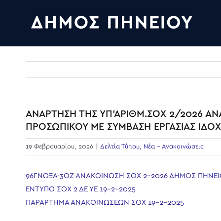
Skip
to
content
ΑΝΑΡΤΗΣΗ ΤΗΣ ΥΠ’ΑΡΙΘΜ.ΣΟΧ 2/2026 Α
ΠΡΟΣΩΠΙΚΟΥ ΜΕ ΣΥΜΒΑΣΗ ΕΡΓΑΣΙΑΣ ΙΔΟΧ
19 Φεβρουαρίου, 2026
|
Δελτία Τύπου
,
Νέα - Ανακοινώσεις
96ΓΝΩΞΑ-3ΟΖ ΑΝΑΚΟΙΝΩΣΗ ΣΟΧ 2-2026 ΔΗΜΟΣ ΠΗΝΕΙ
ΕΝΤΥΠΟ ΣΟΧ 2 ΔΕ ΥΕ 19-2-2025
ΠΑΡΑΡΤΗΜΑ ΑΝΑΚΟΙΝΩΣΕΩΝ ΣΟΧ 19-2-2025