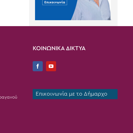
ΚΟΙΝΩΝΙΚΑ ΔΙΚΤΥΑ
Επικοινωνία με το Δήμαρχο
Τραγανού