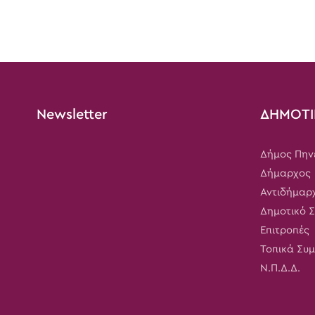
Newsletter
ΔΗΜΟΤΙ
Δήμος Πην
Δήμαρχος
Αντιδήμαρ
Δημοτικό 
Επιτροπές
Τοπικά Συ
Ν.Π.Δ.Δ.