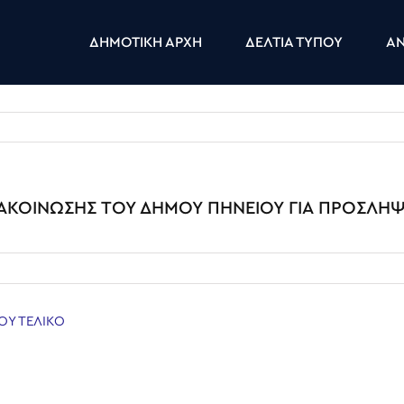
ΔΗΜΟΤΙΚΗ ΑΡΧΗ
ΔΕΛΤΙΑ ΤΥΠΟΥ
ΑΝ
ΝΑΚΟΙΝΩΣΗΣ ΤΟΥ ΔΗΜΟΥ ΠΗΝΕΙΟΥ ΓΙΑ ΠΡΟΣΛΗ
ΟΥ ΤΕΛΙΚΟ