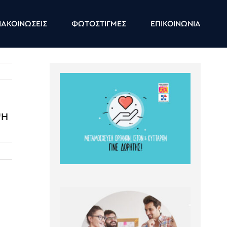
ΑΚΟΙΝΩΣΕΙΣ
ΦΩΤΟΣΤΙΓΜΕΣ
ΕΠΙΚΟΙΝΩΝΙΑ
ΨΗ