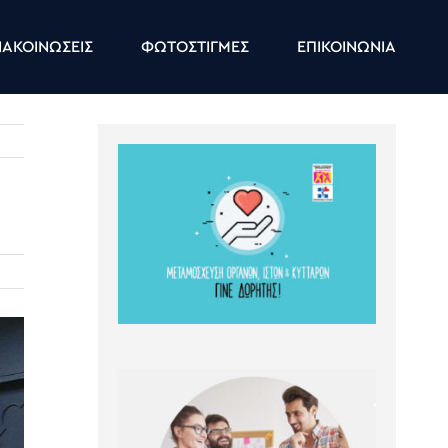
ΑΚΟΙΝΩΣΕΙΣ
ΦΩΤΟΣΤΙΓΜΕΣ
ΕΠΙΚΟΙΝΩΝΙΑ