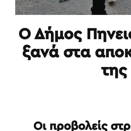
Ο Δήμος Πηνει
ξανά στα απο
της
Οι προβολείς στρ