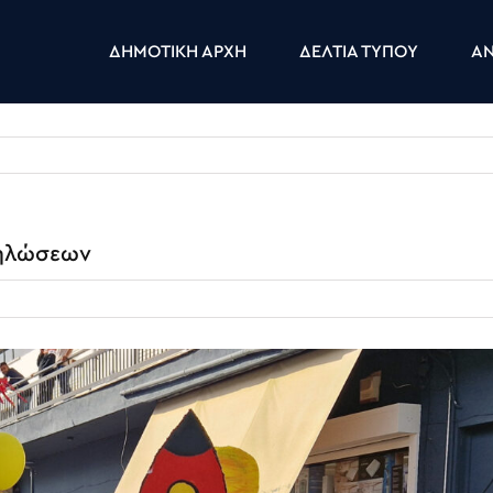
ΔΗΜΟΤΙΚΗ ΑΡΧΗ
ΔΕΛΤΙΑ ΤΥΠΟΥ
ΑΝ
δηλώσεων