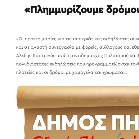
«Πλημμυρίζουμε δρόμου
«Οι προετοιμασίες για τις αποκριάτικες εκδηλώσεις συν
και σε αγαστή συνεργασία με φορείς, συλλόγους και εθ
Αλέξης Καστρινός ενώ η αντιδήμαρχος Πολιτισμού κα.
πολυδιάστατες εκδηλώσεις που προγραμματίζονται τονίζο
πλατείες και οι δρόμοι με χαμόγελα και χρώματα».