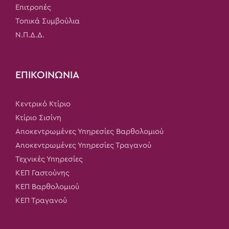
Επιτροπές
Τοπικά Συμβούλια
Ν.Π.Δ.Δ.
ΕΠΙΚΟΙΝΩΝΙΑ
Κεντρικό Κτίριο
Κτίριο Σισίνη
Αποκεντρωμένες Υπηρεσίες Βαρθολομιού
Αποκεντρωμένες Υπηρεσίες Τραγανού
Τεχνικές Υπηρεσίες
ΚΕΠ Γαστούνης
ΚΕΠ Βαρθολομιού
ΚΕΠ Τραγανού