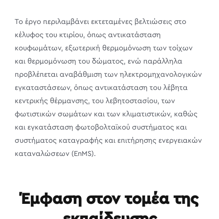
Το έργο περιλαμβάνει εκτεταμένες βελτιώσεις στο
κέλυφος του κτιρίου, όπως αντικατάσταση
κουφωμάτων, εξωτερική θερμομόνωση των τοίχων
και θερμομόνωση του δώματος, ενώ παράλληλα
προβλέπεται αναβάθμιση των ηλεκτρομηχανολογικών
εγκαταστάσεων, όπως αντικατάσταση του λέβητα
κεντρικής θέρμανσης, του λεβητοστασίου, των
φωτιστικών σωμάτων και των κλιματιστικών, καθώς
και εγκατάσταση φωτοβολταϊκού συστήματος και
συστήματος καταγραφής και επιτήρησης ενεργειακών
καταναλώσεων (EnMS).
Έμφαση στον τομέα της