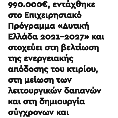
990.000€, εντάχθηκε
στο Επιχειρησιακό
Πρόγραμμα «Δυτική
Ελλάδα 2021-2027» και
στοχεύει στη βελτίωση
της ενεργειακής
απόδοσης του κτιρίου,
στη μείωση των
λειτουργικών δαπανών
και στη δημιουργία
σύγχρονων και