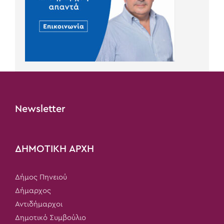
Newsletter
ΔΗΜΟΤΙΚΗ ΑΡΧΗ
Δήμος Πηνειού
Δήμαρχος
Αντιδήμαρχοι
Δημοτικό Συμβούλιο