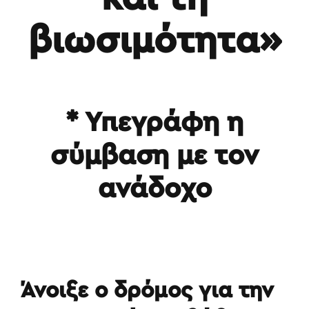
βιωσιμότητα»
* Υπεγράφη η
σύμβαση με τον
ανάδοχο
Άνοιξε ο δρόμος για την