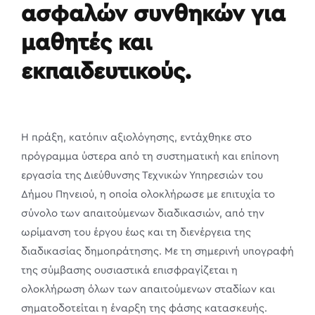
ασφαλών συνθηκών για
μαθητές και
εκπαιδευτικούς.
Η πράξη, κατόπιν αξιολόγησης, εντάχθηκε στο
πρόγραμμα ύστερα από τη συστηματική και επίπονη
εργασία της Διεύθυνσης Τεχνικών Υπηρεσιών του
Δήμου Πηνειού, η οποία ολοκλήρωσε με επιτυχία το
σύνολο των απαιτούμενων διαδικασιών, από την
ωρίμανση του έργου έως και τη διενέργεια της
διαδικασίας δημοπράτησης. Με τη σημερινή υπογραφή
της σύμβασης ουσιαστικά επισφραγίζεται η
ολοκλήρωση όλων των απαιτούμενων σταδίων και
σηματοδοτείται η έναρξη της φάσης κατασκευής.