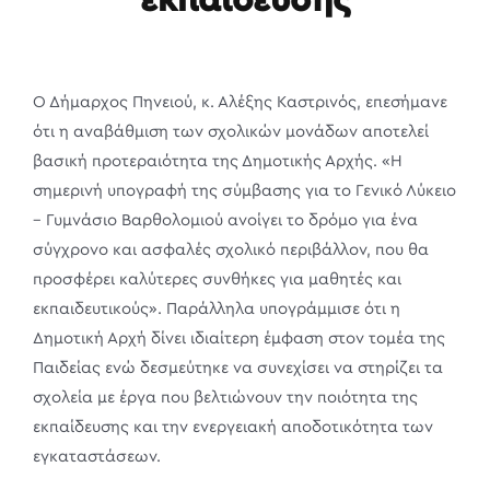
εκπαίδευσης
Ο Δήμαρχος Πηνειού, κ. Αλέξης Καστρινός, επεσήμανε
ότι η αναβάθμιση των σχολικών μονάδων αποτελεί
βασική προτεραιότητα της Δημοτικής Αρχής. «Η
σημερινή υπογραφή της σύμβασης για το Γενικό Λύκειο
– Γυμνάσιο Βαρθολομιού ανοίγει το δρόμο για ένα
σύγχρονο και ασφαλές σχολικό περιβάλλον, που θα
προσφέρει καλύτερες συνθήκες για μαθητές και
εκπαιδευτικούς». Παράλληλα υπογράμμισε ότι η
Δημοτική Αρχή δίνει ιδιαίτερη έμφαση στον τομέα της
Παιδείας ενώ δεσμεύτηκε να συνεχίσει να στηρίζει τα
σχολεία με έργα που βελτιώνουν την ποιότητα της
εκπαίδευσης και την ενεργειακή αποδοτικότητα των
εγκαταστάσεων.