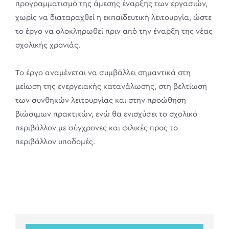
προγραμματισμό της άμεσης έναρξης των εργασιών,
χωρίς να διαταραχθεί η εκπαιδευτική λειτουργία, ώστε
το έργο να ολοκληρωθεί πριν από την έναρξη της νέας
σχολικής χρονιάς.
Το έργο αναμένεται να συμβάλλει σημαντικά στη
μείωση της ενεργειακής κατανάλωσης, στη βελτίωση
των συνθηκών λειτουργίας και στην προώθηση
βιώσιμων πρακτικών, ενώ θα ενισχύσει το σχολικό
περιβάλλον με σύγχρονες και φιλικές προς το
περιβάλλον υποδομές.