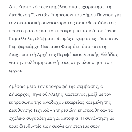
Ο κ. Καστρινός δεν παρέλειψε να ευχαριστήσει τη
Διεύθυνση Τεχνικών Υπηρεσιών του Δήμου Πηνειού για
την ουσιαστική συνεισφορά της σε κάθε στάδιο της
προετοιμασίας και του προγραμματισμού του έργου.
Παράλληλα, εξέφρασε θερμές ευχαριστίες τόσο στον
Περιφερειάρχη Νεκτάριο Φαρμάκη όσο και στη
Διαχειριστική Αρχή της Περιφέρειας Δυτικής Ελλάδας
για την πολύτιμη αρωγή τους στην υλοποίηση του
έργου.
Αμέσως μετά την υπογραφή της σύμβασης, ο
Δήμαρχος Πηνειού Αλέξης Καστρινός, μαζί με τον
εκπρόσωπο της αναδόχου εταιρείας και μέλη της
Διεύθυνσης Τεχνικών Υπηρεσιών, επισκέφθηκαν το
σχολικό συγκρότημα για αυτοψία. Η συνάντηση με
τους διευθυντές των σχολείων στόχευε στον