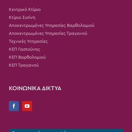
Κεντρικό Κτίριο
Κτίριο Σισίνη
Αποκεντρωμένες Υπηρεσίες Βαρθολομιού
Αποκεντρωμένες Υπηρεσίες Τραγανού
Τεχνικές Υπηρεσίες
ΚΕΠ Γαστούνης
ΚΕΠ Βαρθολομιού
ΚΕΠ Τραγανού
ΚΟΙΝΩΝΙΚΑ ΔΙΚΤΥΑ