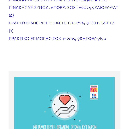
ΠΙΝΑΚΑΣ ΥΕ ΣΥΝΟΔ. ΑΠΟΡΡ. ΣΟΧ 1-2024 9ΖΔΙΩΞΑ-ΞΔΤ
(2)
ΠΡΑΚΤΙΚΟ ΑΠΟΡΡΙΠΤΕΩΝ ΣΟΧ 1-2024 9ΣΦΕΩΞΑ-ΠΕΛ
(1)
ΠΡΑΚΤΙΚΟ ΕΠΙΛΟΓΗΣ ΣΟΧ 1-2024 98ΗΤΩΞΑ-7Ν0