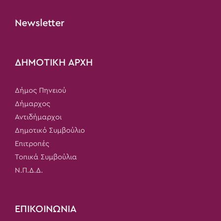
Newsletter
ΔΗΜΟΤΙΚΗ ΑΡΧΗ
Δήμος Πηνειού
Δήμαρχος
Αντιδήμαρχοι
Δημοτικό Συμβούλιο
Επιτροπές
Τοπικά Συμβούλια
Ν.Π.Δ.Δ.
ΕΠΙΚΟΙΝΩΝΙΑ