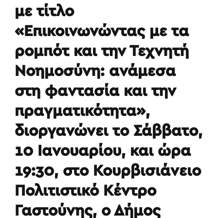
με τίτλο
«Επικοινωνώντας με τα
ρομπότ και την Τεχνητή
Νοημοσύνη: ανάμεσα
στη φαντασία και την
πραγματικότητα»,
διοργανώνει το Σάββατο,
10 Ιανουαρίου, και ώρα
19:30, στο Κουρβισιάνειο
Πολιτιστικό Κέντρο
Γαστούνης, ο Δήμος