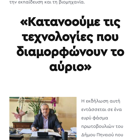
την εκπαίδευση και τη βιομηχανία.
«Κατανοούμε τις
τεχνολογίες που
διαμορφώνουν το
αύριο»
Η εκδήλωση αυτή
εντάσσεται σε ένα
ευρύ φάσμα
πρωτοβουλιών του
Δήμου Πηνειού που