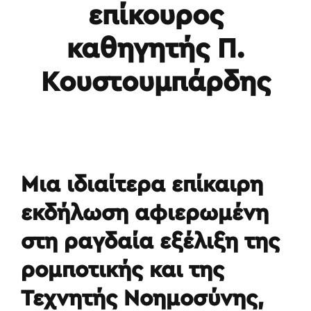
επίκουρος
καθηγητής Π.
Κουστουμπάρδης
Μια ιδιαίτερα επίκαιρη
εκδήλωση αφιερωμένη
στη ραγδαία εξέλιξη της
ρομποτικής και της
Τεχνητής Νοημοσύνης,