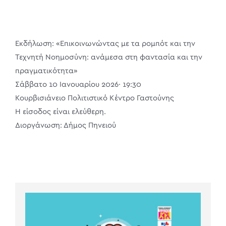
Εκδήλωση: «Επικοινωνώντας με τα ρομπότ και την
Τεχνητή Νοημοσύνη: ανάμεσα στη φαντασία και την
πραγματικότητα»
Σάββατο 10 Ιανουαρίου 2026· 19:30
Κουρβισιάνειο Πολιτιστικό Κέντρο Γαστούνης
Η είσοδος είναι ελεύθερη.
Διοργάνωση: Δήμος Πηνειού