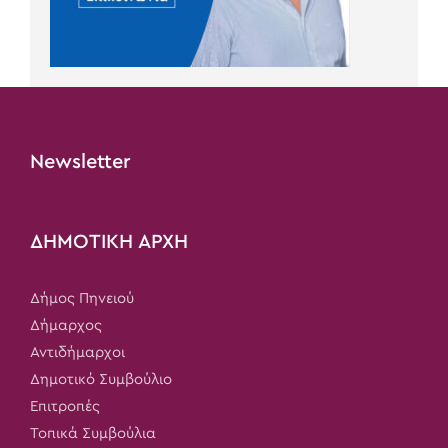
Newsletter
ΔΗΜΟΤΙΚΗ ΑΡΧΗ
Δήμος Πηνειού
Δήμαρχος
Αντιδήμαρχοι
Δημοτικό Συμβούλιο
Επιτροπές
Τοπικά Συμβούλια