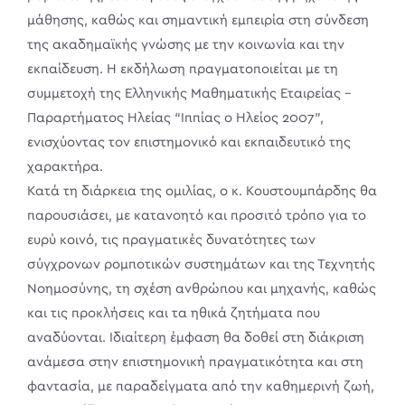
μάθησης, καθώς και σημαντική εμπειρία στη σύνδεση
της ακαδημαϊκής γνώσης με την κοινωνία και την
εκπαίδευση. Η εκδήλωση πραγματοποιείται με τη
συμμετοχή της Ελληνικής Μαθηματικής Εταιρείας –
Παραρτήματος Ηλείας “Ιππίας ο Ηλείος 2007”,
ενισχύοντας τον επιστημονικό και εκπαιδευτικό της
χαρακτήρα.
Κατά τη διάρκεια της ομιλίας, ο κ. Κουστουμπάρδης θα
παρουσιάσει, με κατανοητό και προσιτό τρόπο για το
ευρύ κοινό, τις πραγματικές δυνατότητες των
σύγχρονων ρομποτικών συστημάτων και της Τεχνητής
Νοημοσύνης, τη σχέση ανθρώπου και μηχανής, καθώς
και τις προκλήσεις και τα ηθικά ζητήματα που
αναδύονται. Ιδιαίτερη έμφαση θα δοθεί στη διάκριση
ανάμεσα στην επιστημονική πραγματικότητα και στη
φαντασία, με παραδείγματα από την καθημερινή ζωή,