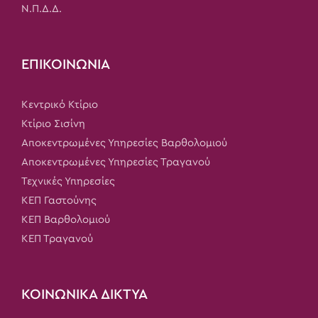
Ν.Π.Δ.Δ.
ΕΠΙΚΟΙΝΩΝΙΑ
Κεντρικό Κτίριο
Κτίριο Σισίνη
Αποκεντρωμένες Υπηρεσίες Βαρθολομιού
Αποκεντρωμένες Υπηρεσίες Τραγανού
Τεχνικές Υπηρεσίες
ΚΕΠ Γαστούνης
ΚΕΠ Βαρθολομιού
ΚΕΠ Τραγανού
ΚΟΙΝΩΝΙΚΑ ΔΙΚΤΥΑ