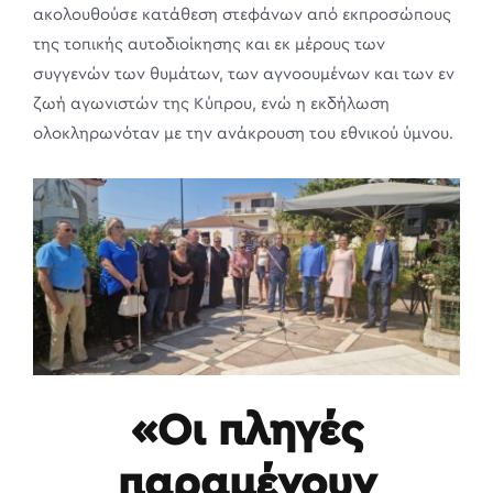
ακολουθούσε κατάθεση στεφάνων από εκπροσώπους
της τοπικής αυτοδιοίκησης και εκ μέρους των
συγγενών των θυμάτων, των αγνοουμένων και των εν
ζωή αγωνιστών της Κύπρου, ενώ η εκδήλωση
ολοκληρωνόταν με την ανάκρουση του εθνικού ύμνου.
«Οι πληγές
παραμένουν