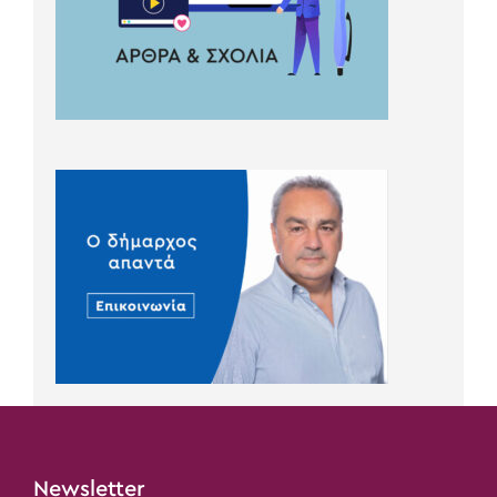
Newsletter