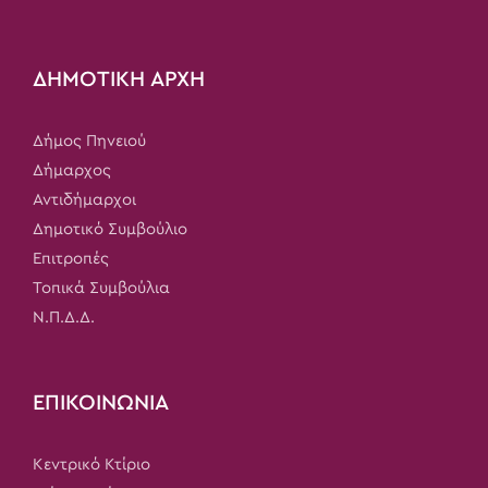
ΔΗΜΟΤΙΚΗ ΑΡΧΗ
Δήμος Πηνειού
Δήμαρχος
Αντιδήμαρχοι
Δημοτικό Συμβούλιο
Επιτροπές
Τοπικά Συμβούλια
Ν.Π.Δ.Δ.
ΕΠΙΚΟΙΝΩΝΙΑ
Κεντρικό Κτίριο