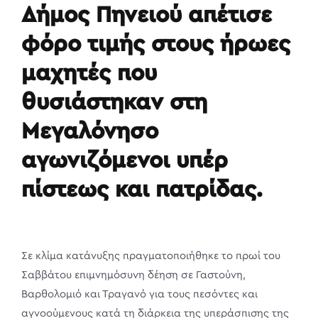
Δήμος Πηνειού απέτισε
φόρο τιμής στους ήρωες
μαχητές που
θυσιάστηκαν στη
Μεγαλόνησο
αγωνιζόμενοι υπέρ
πίστεως και πατρίδας.
Σε κλίμα κατάνυξης πραγματοποιήθηκε το πρωί του
Σαββάτου επιμνημόσυνη δέηση σε Γαστούνη,
Βαρθολομιό και Τραγανό για τους πεσόντες και
αγνοούμενους κατά τη διάρκεια της υπεράσπισης της