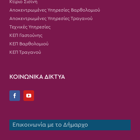
Κτίριο Σισίνη
Αποκεντρωμένες Υπηρεσίες Βαρθολομιού
Αποκεντρωμένες Υπηρεσίες Τραγανού
Τεχνικές Υπηρεσίες
ΚΕΠ Γαστούνης
ΚΕΠ Βαρθολομιού
ΚΕΠ Τραγανού
ΚΟΙΝΩΝΙΚΑ ΔΙΚΤΥΑ
Επικοινωνία με το Δήμαρχο