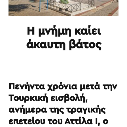
Η μνήμη καίει
άκαυτη βάτος
Πενήντα χρόνια μετά την
Τουρκική εισβολή,
ανήμερα της τραγικής
επετείου του Αττίλα Ι, ο