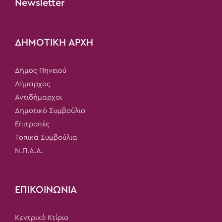
Newsletter
ΔΗΜΟΤΙΚΗ ΑΡΧΗ
Δήμος Πηνειού
Δήμαρχος
Αντιδήμαρχοι
Δημοτικό Συμβούλιο
Επιτροπές
Τοπικά Συμβούλια
Ν.Π.Δ.Δ.
ΕΠΙΚΟΙΝΩΝΙΑ
Κεντρικό Κτίριο