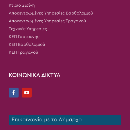
Κτίριο Σισίνη
Αποκεντρωμένες Υπηρεσίες Βαρθολομιού
Αποκεντρωμένες Υπηρεσίες Τραγανού
Τεχνικές Υπηρεσίες
ΚΕΠ Γαστούνης
ΚΕΠ Βαρθολομιού
ΚΕΠ Τραγανού
ΚΟΙΝΩΝΙΚΑ ΔΙΚΤΥΑ
Επικοινωνία με το Δήμαρχο