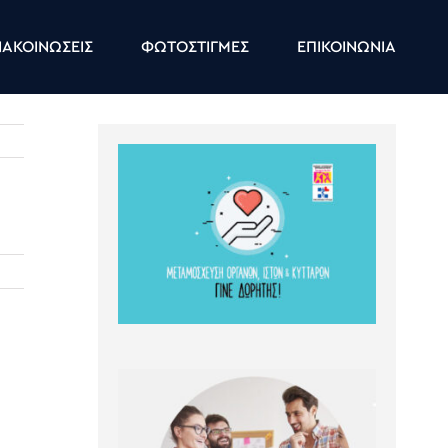
ΑΚΟΙΝΩΣΕΙΣ
ΦΩΤΟΣΤΙΓΜΕΣ
ΕΠΙΚΟΙΝΩΝΙΑ