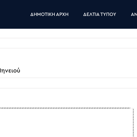
ΔΗΜΟΤΙΚΗ ΑΡΧΗ
ΔΕΛΤΙΑ ΤΥΠΟΥ
ΑΝ
ηνειού