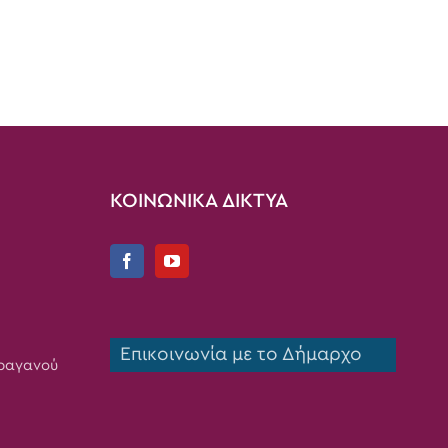
ΚΟΙΝΩΝΙΚΑ ΔΙΚΤΥΑ
Επικοινωνία με το Δήμαρχο
Τραγανού