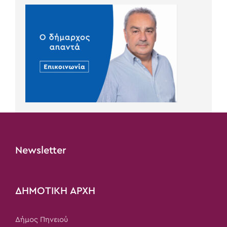
Newsletter
ΔΗΜΟΤΙΚΗ ΑΡΧΗ
Δήμος Πηνειού