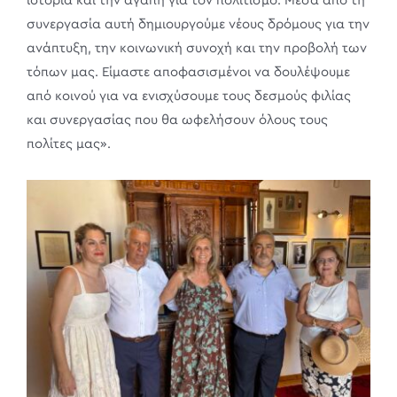
ιστορία και την αγάπη για τον πολιτισμό. Μέσα από τη
συνεργασία αυτή δημιουργούμε νέους δρόμους για την
ανάπτυξη, την κοινωνική συνοχή και την προβολή των
τόπων μας. Είμαστε αποφασισμένοι να δουλέψουμε
από κοινού για να ενισχύσουμε τους δεσμούς φιλίας
και συνεργασίας που θα ωφελήσουν όλους τους
πολίτες μας».