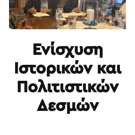
Ενίσχυση
Ιστορικών και
Πολιτιστικών
Δεσμών