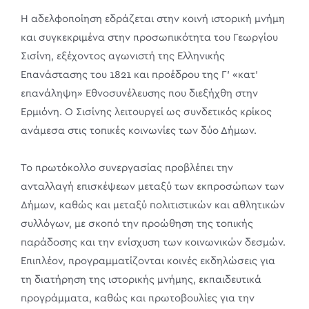
Η αδελφοποίηση εδράζεται στην κοινή ιστορική μνήμη
και συγκεκριμένα στην προσωπικότητα του Γεωργίου
Σισίνη, εξέχοντος αγωνιστή της Ελληνικής
Επανάστασης του 1821 και προέδρου της Γ’ «κατ’
επανάληψη» Εθνοσυνέλευσης που διεξήχθη στην
Ερμιόνη. Ο Σισίνης λειτουργεί ως συνδετικός κρίκος
ανάμεσα στις τοπικές κοινωνίες των δύο Δήμων.
Το πρωτόκολλο συνεργασίας προβλέπει την
ανταλλαγή επισκέψεων μεταξύ των εκπροσώπων των
Δήμων, καθώς και μεταξύ πολιτιστικών και αθλητικών
συλλόγων, με σκοπό την προώθηση της τοπικής
παράδοσης και την ενίσχυση των κοινωνικών δεσμών.
Επιπλέον, προγραμματίζονται κοινές εκδηλώσεις για
τη διατήρηση της ιστορικής μνήμης, εκπαιδευτικά
προγράμματα, καθώς και πρωτοβουλίες για την