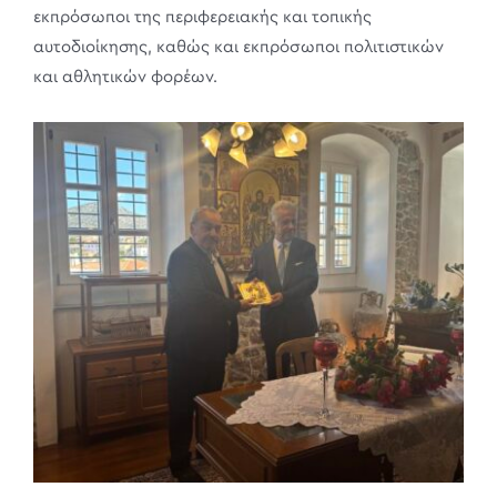
εκπρόσωποι της περιφερειακής και τοπικής
αυτοδιοίκησης, καθώς και εκπρόσωποι πολιτιστικών
και αθλητικών φορέων.