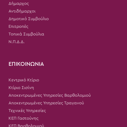
Δήμαρχος
Αντιδήμαρχοι
Δημοτικό Συμβούλιο
Επιτροπές
Τοπικά Συμβούλια
Ν.Π.Δ.Δ.
ΕΠΙΚΟΙΝΩΝΙΑ
Κεντρικό Κτίριο
Κτίριο Σισίνη
Αποκεντρωμένες Υπηρεσίες Βαρθολομιού
Αποκεντρωμένες Υπηρεσίες Τραγανού
Τεχνικές Υπηρεσίες
ΚΕΠ Γαστούνης
ΚΕΠ Βαρθολομιού