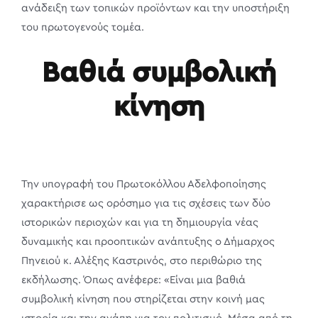
ανάδειξη των τοπικών προϊόντων και την υποστήριξη
του πρωτογενούς τομέα.
Βαθιά συμβολική
κίνηση
Την υπογραφή του Πρωτοκόλλου Αδελφοποίησης
χαρακτήρισε ως ορόσημο για τις σχέσεις των δύο
ιστορικών περιοχών και για τη δημιουργία νέας
δυναμικής και προοπτικών ανάπτυξης ο Δήμαρχος
Πηνειού κ. Αλέξης Καστρινός, στο περιθώριο της
εκδήλωσης. Όπως ανέφερε: «Είναι μια βαθιά
συμβολική κίνηση που στηρίζεται στην κοινή μας