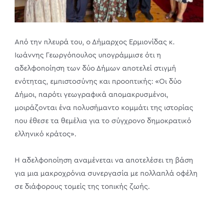
Από την πλευρά του, ο Δήμαρχος Ερμιονίδας κ.
Ιωάννης Γεωργόπουλος υπογράμμισε ότι η
αδελφοποίηση των δύο Δήμων αποτελεί στιγμή
ενότητας, εμπιστοσύνης και προοπτικής: «Οι δύο
Δήμοι, παρότι γεωγραφικά απομακρυσμένοι,
μοιράζονται ένα πολυσήμαντο κομμάτι της ιστορίας
που έθεσε τα θεμέλια για το σύγχρονο δημοκρατικό
ελληνικό κράτος».
Η αδελφοποίηση αναμένεται να αποτελέσει τη βάση
για μια μακροχρόνια συνεργασία με πολλαπλά οφέλη
σε διάφορους τομείς της τοπικής ζωής.