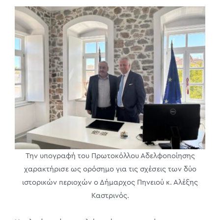
Την υπογραφή του Πρωτοκόλλου Αδελφοποίησης
χαρακτήρισε ως ορόσημο για τις σχέσεις των δύο
ιστορικών περιοχών ο Δήμαρχος Πηνειού κ. Αλέξης
Καστρινός.