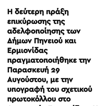
Η δεύτερη πράξη
επικύρωσης της
αδελφοποίησης των
Δήμων Πηνειού και
Ερμιονίδας
πραγματοποιήθηκε την
Παρασκευή 29
Αυγούστου, με την
υπογραφή του σχετικού
πρωτοκόλλου στο