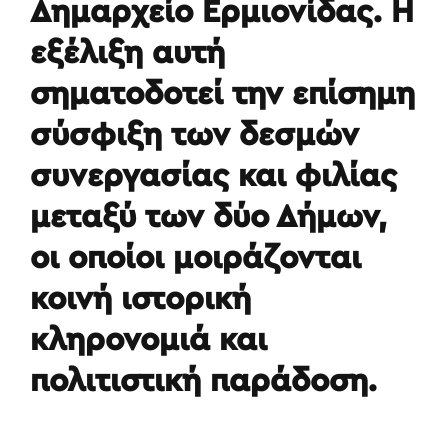
Δημαρχείο Ερμιονίδας. Η
εξέλιξη αυτή
σηματοδοτεί την επίσημη
σύσφιξη των δεσμών
συνεργασίας και φιλίας
μεταξύ των δύο Δήμων,
οι οποίοι μοιράζονται
κοινή ιστορική
κληρονομιά και
πολιτιστική παράδοση.