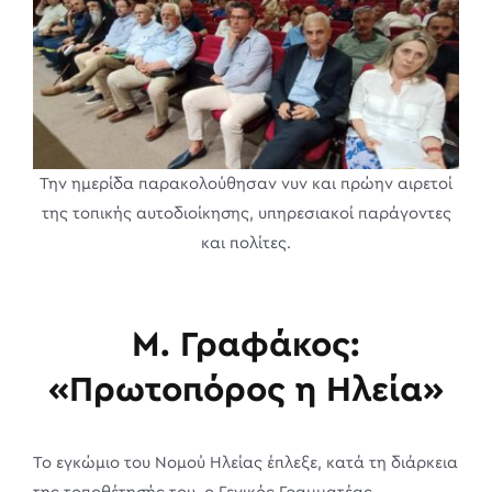
Την ημερίδα παρακολούθησαν νυν και πρώην αιρετοί
της τοπικής αυτοδιοίκησης, υπηρεσιακοί παράγοντες
και πολίτες.
Μ. Γραφάκος:
«Πρωτοπόρος η Ηλεία»
Το εγκώμιο του Νομού Ηλείας έπλεξε, κατά τη διάρκεια