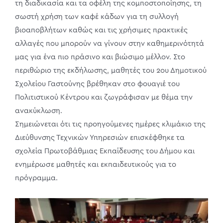
τη διαδικασία και τα οφέλη της κομποστοποίησης, τη
σωστή χρήση των καφέ κάδων για τη συλλογή
βιοαποβλήτων καθώς και τις χρήσιμες πρακτικές
αλλαγές που μπορούν να γίνουν στην καθημερινότητά
μας για ένα πιο πράσινο και βιώσιμο μέλλον. Στο
περιθώριο της εκδήλωσης, μαθητές του 2ου Δημοτικού
Σχολείου Γαστούνης βρέθηκαν στο φουαγιέ του
Πολιτιστικού Κέντρου και ζωγράφισαν με θέμα την
ανακύκλωση.
Σημειώνεται ότι τις προηγούμενες ημέρες κλιμάκιο της
Διεύθυνσης Τεχνικών Υπηρεσιών επισκέφθηκε τα
σχολεία Πρωτοβάθμιας Εκπαίδευσης του Δήμου και
ενημέρωσε μαθητές και εκπαιδευτικούς για το
πρόγραμμα.