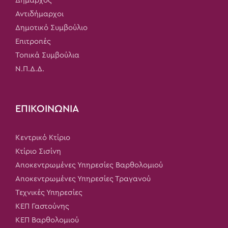
Δήμαρχος
Αντιδήμαρχοι
Δημοτικό Συμβούλιο
Επιτροπές
Τοπικά Συμβούλια
Ν.Π.Δ.Δ.
ΕΠΙΚΟΙΝΩΝΙΑ
Κεντρικό Κτίριο
Κτίριο Σισίνη
Αποκεντρωμένες Υπηρεσίες Βαρθολομιού
Αποκεντρωμένες Υπηρεσίες Τραγανού
Τεχνικές Υπηρεσίες
ΚΕΠ Γαστούνης
ΚΕΠ Βαρθολομιού