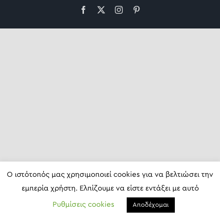
Facebook
X
Instagram
Pinterest
Ο ιστότοπός μας χρησιμοποιεί cookies για να βελτιώσει την
εμπερία χρήστη. Ελπίζουμε να είστε εντάξει με αυτό
Ρυθμίσεις cookies
Αποδέχομαι