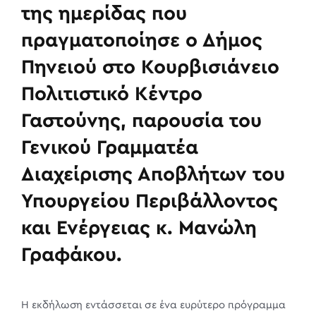
της ημερίδας που
πραγματοποίησε ο Δήμος
Πηνειού στο Κουρβισιάνειο
Πολιτιστικό Κέντρο
Γαστούνης, παρουσία του
Γενικού Γραμματέα
Διαχείρισης Αποβλήτων του
Υπουργείου Περιβάλλοντος
και Ενέργειας κ. Μανώλη
Γραφάκου.
Η εκδήλωση εντάσσεται σε ένα ευρύτερο πρόγραμμα