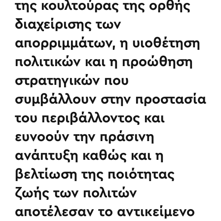
της κουλτούρας της ορθής
διαχείρισης των
απορριμμάτων, η υιοθέτηση
πολιτικών και η προώθηση
στρατηγικών που
συμβάλλουν στην προστασία
του περιβάλλοντος και
ευνοούν την πράσινη
ανάπτυξη καθώς και η
βελτίωση της ποιότητας
ζωής των πολιτών
αποτέλεσαν το αντικείμενο