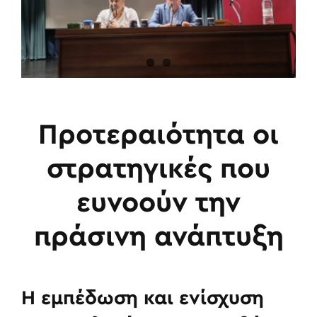
Προτεραιότητα οι
στρατηγικές που
ευνοούν την
πράσινη ανάπτυξη
Η εμπέδωση και ενίσχυση