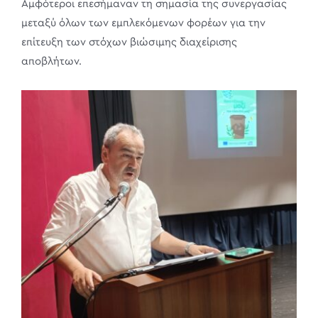
Αμφότεροι επεσήμαναν τη σημασία της συνεργασίας
μεταξύ όλων των εμπλεκόμενων φορέων για την
επίτευξη των στόχων βιώσιμης διαχείρισης
αποβλήτων.