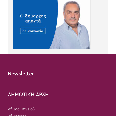
Newsletter
ΔΗΜΟΤΙΚΗ ΑΡΧΗ
Δήμος Πηνειού