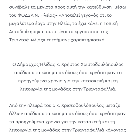
συνέβαλε τα μέγιστα προς αυτή την κατεύθυνση -μέσω
του ΦΟΔΣΑ Ν. Ηλείας-• «Αποτελεί γεγονός ότι το
μεγαλύτερο έργο στην Ηλεία, το έχει κάνει η Τοπική
Αυτοδιοίκησηκαι αυτό είναι το εργοστάσιο της
Τριανταφυλλιάς» επεσήμανε χαρακτηριστικά.
Ο Δήμαρχος Ήλιδας κ. Χρήστος Χριστοδουλόπουλος
απέδωσε τα εύσημα σε όλους όσοι εργάστηκαν τα
προηγούμενα χρόνια για την κατασκευή και τη
λειτουργία της μονάδας στην Τριανταφυλλιά.
Από την πλευρά του ο κ. Χριστοδουλόπουλος μεταξύ
άλλων απέδωσε τα εύσημα σε όλους όσοι εργάστηκαν
τα προηγούμενα χρόνια για την κατασκευή και τη
λειτουργία της μονάδας στην Τριανταφυλλιά κάνοντας