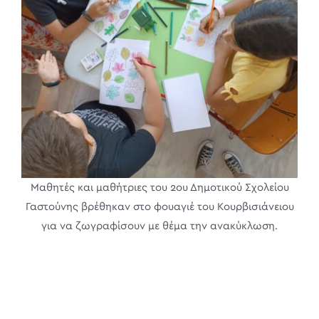
Μαθητές και μαθήτριες του 2ου Δημοτικού Σχολείου
Γαστούνης βρέθηκαν στο φουαγιέ του Κουρβισιάνειου
για να ζωγραφίσουν με θέμα την ανακύκλωση.