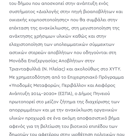
του δήμου που αποσκοπεί στην ανάπτυξη ενός
συστήματος «Διαλογής στην πηγή βιοαποβλήτων και
οικιακής κομποστοποίησης» που θα συμβάλει στην
επέκταση της ανακύκλωσης, στη μεγιστοποίηση της
ανάκτησης χρήσιμων υλικών καθώς και στην
ελαχιστοποίηση των υπολειμματικών σύμμεικτων
αστικών στερεών αποβλήτων που οδηγούνται στη
Μονάδα Επεξεργασίας Αποβλήτων στην
Τριανταφυλλιά (Ν. Ηλείας) και ακολούθως στο ΧΥΤΥ.
Με χρηματοδότηση από το Επιχειρησιακό Πρόγραμμα
«Υποδομές Μεταφορών, Περιβάλλον και Αειφόρος
Ανάπτυξη 2014-2020» (ΕΣΠΑ), ο Δήμος Πηνειού
πρωτοπορεί στο μείζον ζήτημα της διαχείρισης των
απορριμμάτων και με την ανακύκλωση οργανικών
υλικών προχωρά σε ένα ακόμη αποφασιστικό βήμα
αφενός για τη βελτίωση του βιοτικού επιπέδου των
δημοτών του αφετέρου στην υιοθέτηση πολιτικών που